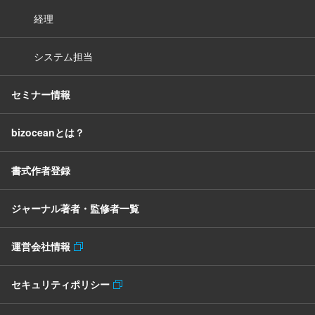
経理
システム担当
セミナー情報
bizoceanとは？
書式作者登録
ジャーナル著者・監修者一覧
運営会社情報
セキュリティポリシー