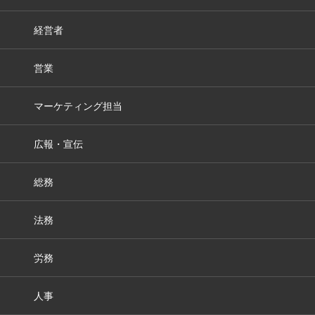
経営者
営業
マーケティング担当
広報・宣伝
総務
法務
労務
人事