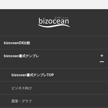
bizoceanDX比較
＋
bizocean書式テンプレ
ー
bizocean書式テンプレTOP
ビジネス向け
図形・グラフ