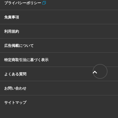
プライバシーポリシー
免責事項
利用規約
広告掲載について
特定商取引法に基づく表示
よくある質問
お問い合わせ
サイトマップ