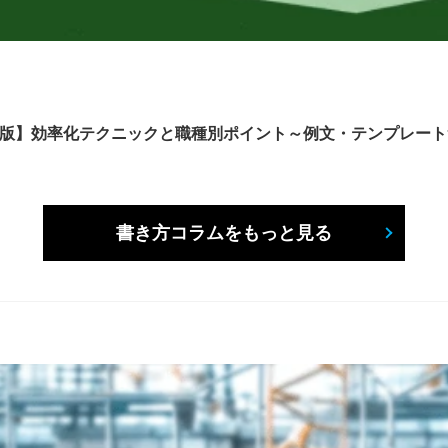
6年版】効率化テクニックと職種別ポイント～例文・テンプレー
書き方コラムをもっと見る