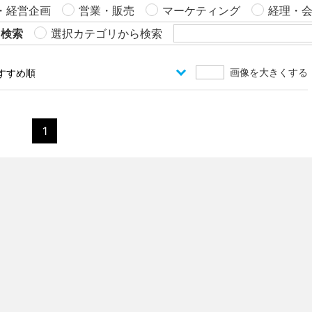
・経営企画
営業・販売
マーケティング
経理・
ら検索
選択カテゴリから検索
画像を大きくする
1