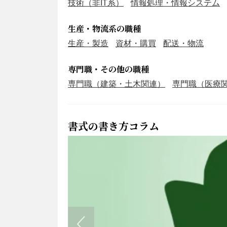
技術（非IT系）
情報処理・情報システム
生産・物流系の職種
生産・製造
資材・購買
配送・物流
専門職・その他の職種
専門職（建築・土木関連）
専門職（医療
書式の書き方コラム