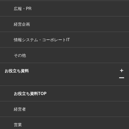
広報・PR
経営企画
情報システム・コーポレートIT
その他
＋
お役立ち資料
ー
お役立ち資料TOP
経営者
営業