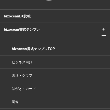
bizoceanDX比較
＋
bizocean書式テンプレ
ー
bizocean書式テンプレTOP
ビジネス向け
図形・グラフ
はがき・カード
画像