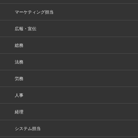
マーケティング担当
広報・宣伝
総務
法務
労務
人事
経理
システム担当