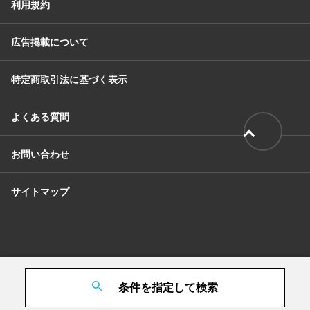
利用規約
広告掲載について
特定商取引法に基づく表示
よくある質問
お問い合わせ
サイトマップ
条件を指定して検索
© Tribeck Inc. All Rights Reserved.