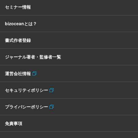
セミナー情報
bizoceanとは？
書式作者登録
ジャーナル著者・監修者一覧
運営会社情報
セキュリティポリシー
プライバシーポリシー
免責事項