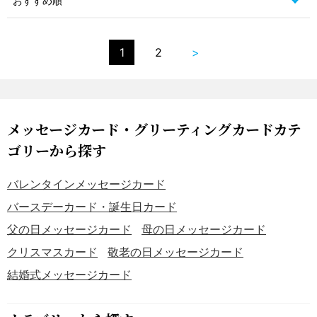
1
2
>
メッセージカード・グリーティングカードカテ
ゴリーから探す
バレンタインメッセージカード
バースデーカード・誕生日カード
父の日メッセージカード
母の日メッセージカード
クリスマスカード
敬老の日メッセージカード
結婚式メッセージカード