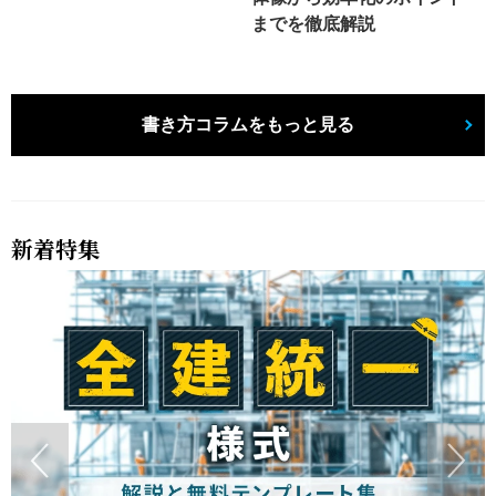
までを徹底解説
書き方コラムをもっと見る
新着特集