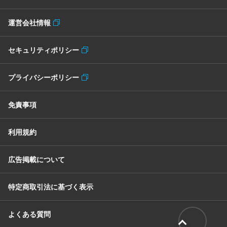
運営会社情報
セキュリティポリシー
プライバシーポリシー
免責事項
利用規約
広告掲載について
特定商取引法に基づく表示
よくある質問