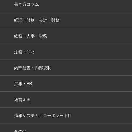
書き方コラム
経理・財務・会計・財務
総務・人事・労務
法務・知財
内部監査・内部統制
広報・PR
経営企画
情報システム・コーポレートIT
その他