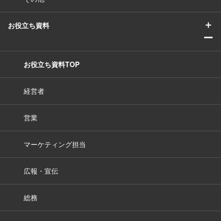
＋
お役立ち資料
ー
お役立ち資料TOP
経営者
営業
マーケティング担当
広報・宣伝
総務