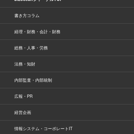
書き方コラム
経理・財務・会計・財務
総務・人事・労務
法務・知財
内部監査・内部統制
広報・PR
経営企画
情報システム・コーポレートIT