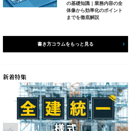
の基礎知識｜業務内容の全
体像から効率化のポイント
までを徹底解説
書き方コラムをもっと見る
新着特集