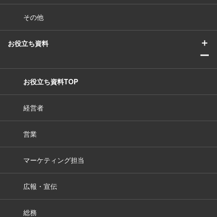
その他
＋
お役立ち資料
ー
お役立ち資料TOP
経営者
営業
マーケティング担当
広報・宣伝
総務