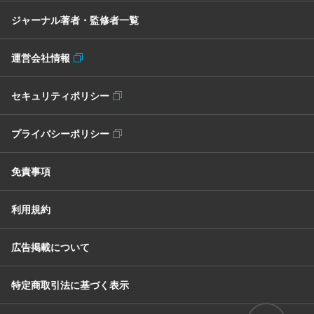
ジャーナル著者・監修者一覧
運営会社情報
セキュリティポリシー
プライバシーポリシー
免責事項
利用規約
広告掲載について
特定商取引法に基づく表示