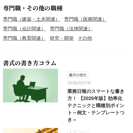
専門職・その他の職種
専門職（建築・土木関連）
専門職（医療関連）
専門職（会計関連）
専門職（法律関連）
専門職（教育関連）
研究・開発
その他
書式の書き方コラム
書式の例文
2026/05/19
業務日報のスマートな書き
方！ 【2026年版】効率化
テクニックと職種別ポイン
ト～例文・テンプレートつ
き～