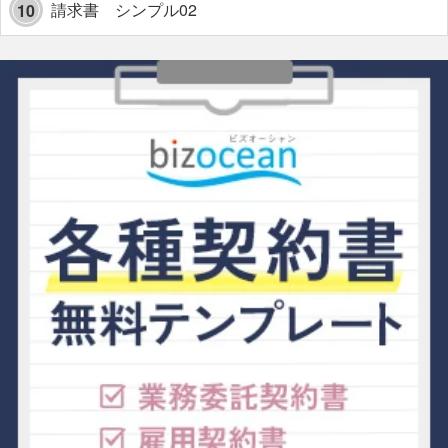
請求書 シンプル02
10