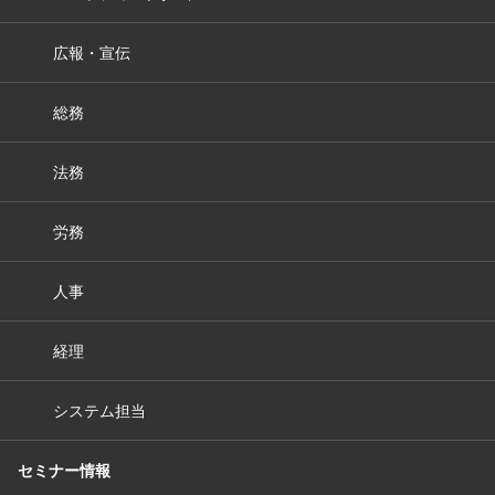
広報・宣伝
総務
法務
労務
人事
経理
システム担当
セミナー情報