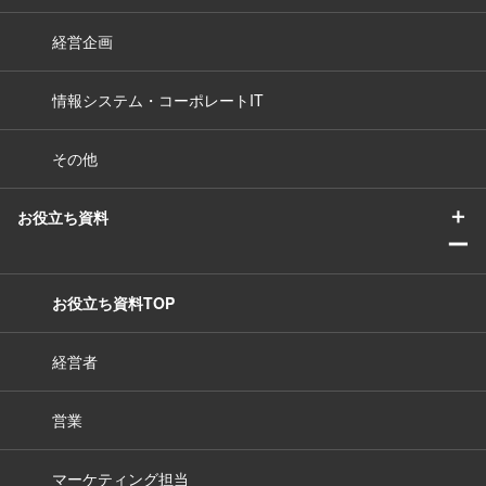
経営企画
情報システム・コーポレートIT
その他
＋
お役立ち資料
ー
お役立ち資料TOP
経営者
営業
マーケティング担当