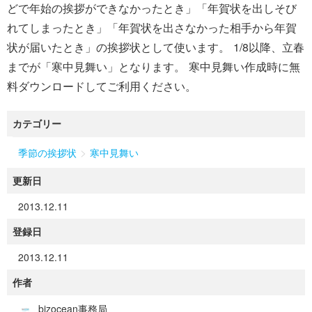
どで年始の挨拶ができなかったとき」「年賀状を出しそび
れてしまったとき」「年賀状を出さなかった相手から年賀
状が届いたとき」の挨拶状として使います。 1/8以降、立春
までが「寒中見舞い」となります。 寒中見舞い作成時に無
料ダウンロードしてご利用ください。
カテゴリー
>
季節の挨拶状
寒中見舞い
更新日
2013.12.11
登録日
2013.12.11
作者
bizocean事務局