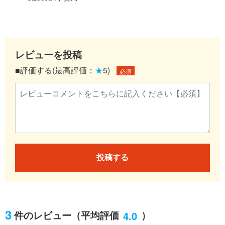
レビューを投稿
■評価する(最高評価：
★
5)
必須
投稿する
3
4.0
件のレビュー
（平均評価
）