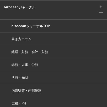
＋
bizoceanジャーナル
ー
bizoceanジャーナルTOP
書き方コラム
経理・財務・会計・財務
総務・人事・労務
法務・知財
内部監査・内部統制
広報・PR