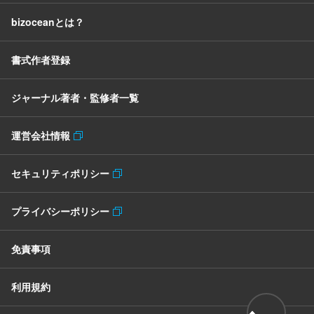
bizoceanとは？
書式作者登録
ジャーナル著者・監修者一覧
運営会社情報
セキュリティポリシー
プライバシーポリシー
免責事項
利用規約