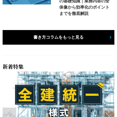
の基礎知識｜業務内容の全
体像から効率化のポイント
までを徹底解説
書き方コラムをもっと見る
新着特集