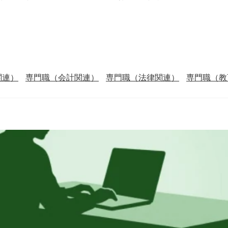
関連）
専門職（会計関連）
専門職（法律関連）
専門職（教