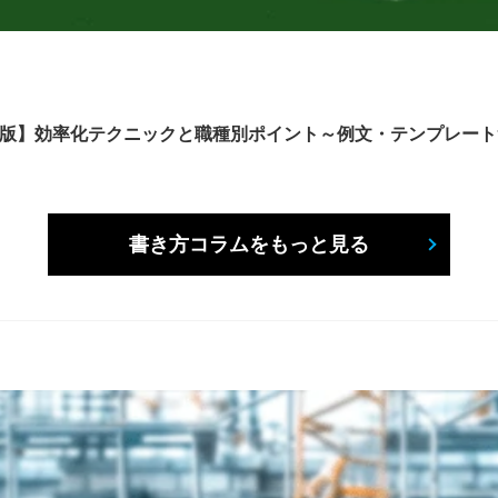
6年版】効率化テクニックと職種別ポイント～例文・テンプレー
書き方コラムをもっと見る