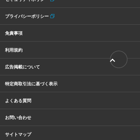
プライバシーポリシー
免責事項
利用規約
広告掲載について
特定商取引法に基づく表示
よくある質問
お問い合わせ
サイトマップ