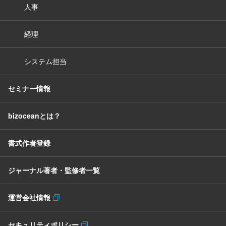
人事
経理
システム担当
セミナー情報
bizoceanとは？
書式作者登録
ジャーナル著者・監修者一覧
運営会社情報
セキュリティポリシー