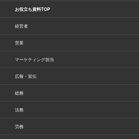
お役立ち資料TOP
経営者
営業
マーケティング担当
広報・宣伝
総務
法務
労務