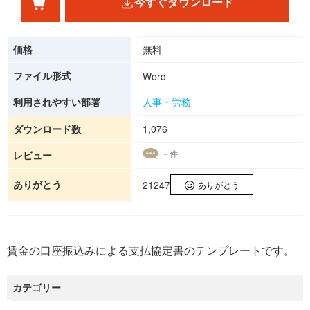
今すぐダウンロード
価格
無料
ファイル形式
Word
利用されやすい部署
人事・労務
ダウンロード数
1,076
- 件
レビュー
ありがとう
21247
ありがとう
賃金の口座振込みによる支払協定書のテンプレートです。
カテゴリー