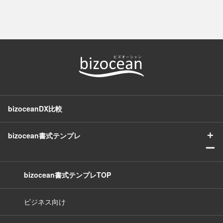
bizoceanDX比較
＋
bizocean書式テンプレ
ー
bizocean書式テンプレTOP
ビジネス向け