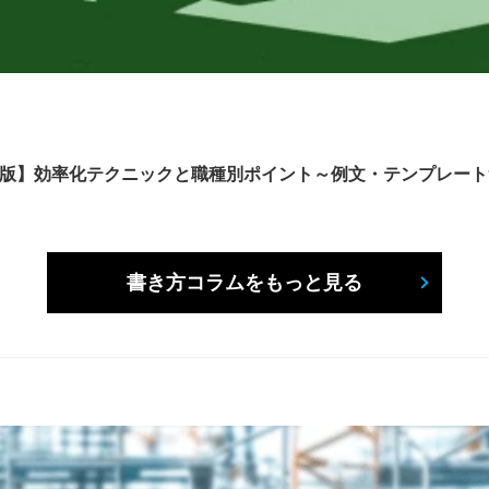
6年版】効率化テクニックと職種別ポイント～例文・テンプレー
書き方コラムをもっと見る