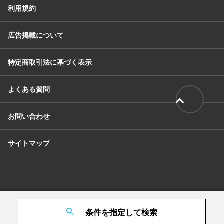
利用規約
広告掲載について
特定商取引法に基づく表示
よくある質問
お問い合わせ
サイトマップ
条件を指定して検索
© Tribeck Inc. All Rights Reserved.