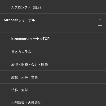
AIプロンプト（β版）
＋
bizoceanジャーナル
ー
bizoceanジャーナルTOP
書き方コラム
経理・財務・会計・財務
総務・人事・労務
法務・知財
内部監査・内部統制