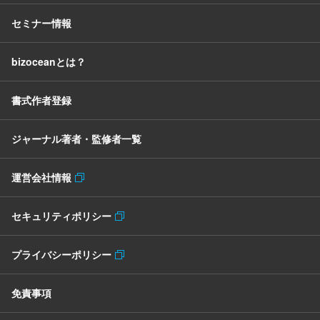
セミナー情報
bizoceanとは？
書式作者登録
ジャーナル著者・監修者一覧
運営会社情報
セキュリティポリシー
プライバシーポリシー
免責事項