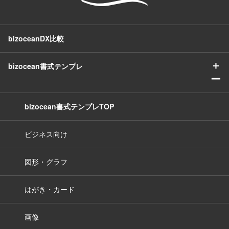
bizoceanDX比較
＋
bizocean書式テンプレ
ー
bizocean書式テンプレTOP
ビジネス向け
図形・グラフ
はがき・カード
画像