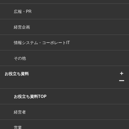
広報・PR
経営企画
情報システム・コーポレートIT
その他
＋
お役立ち資料
ー
お役立ち資料TOP
経営者
営業