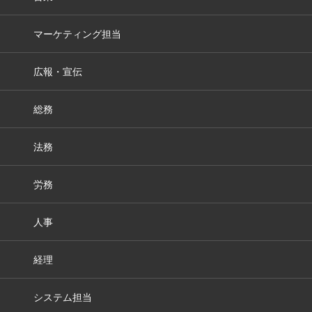
マーケティング担当
広報・宣伝
総務
法務
労務
人事
経理
システム担当