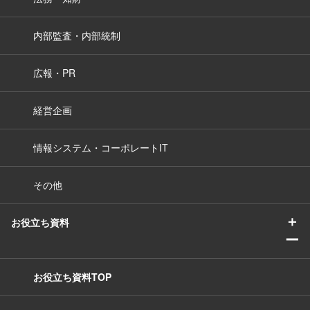
内部監査・内部統制
広報・PR
経営企画
情報システム・コーポレートIT
その他
＋
お役立ち資料
ー
お役立ち資料TOP