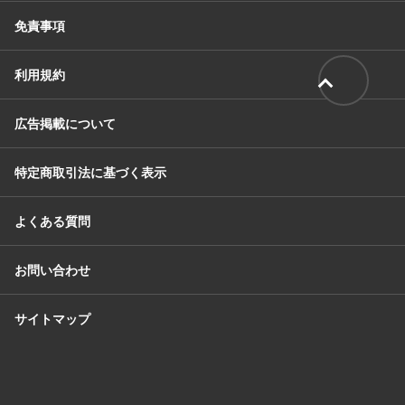
免責事項
利用規約
広告掲載について
特定商取引法に基づく表示
よくある質問
お問い合わせ
サイトマップ