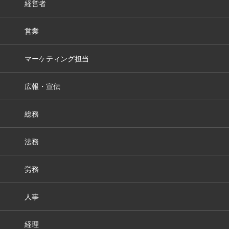
経営者
営業
マーケティング担当
広報・宣伝
総務
法務
労務
人事
経理