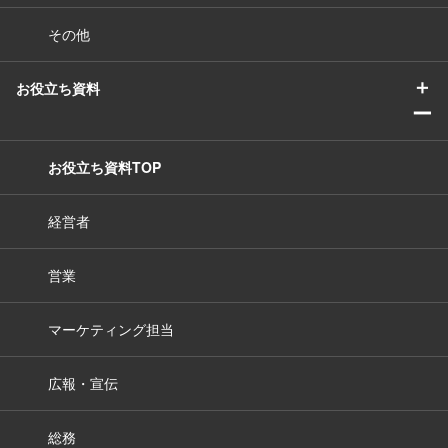
その他
＋
お役立ち資料
ー
お役立ち資料TOP
経営者
営業
マーケティング担当
広報・宣伝
総務