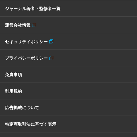
ジャーナル著者・監修者一覧
運営会社情報
セキュリティポリシー
プライバシーポリシー
免責事項
利用規約
広告掲載について
特定商取引法に基づく表示