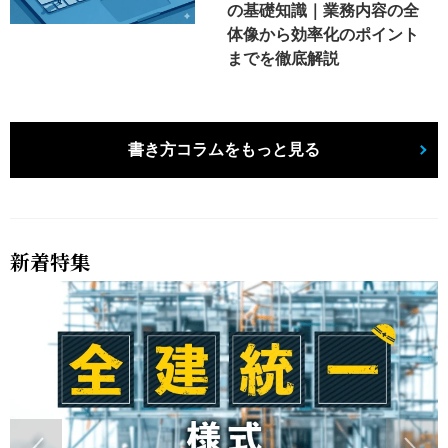
の基礎知識｜業務内容の全
体像から効率化のポイント
までを徹底解説
書き方コラムをもっと見る
新着特集