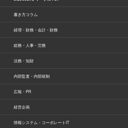
書き方コラム
経理・財務・会計・財務
総務・人事・労務
法務・知財
内部監査・内部統制
広報・PR
経営企画
情報システム・コーポレートIT