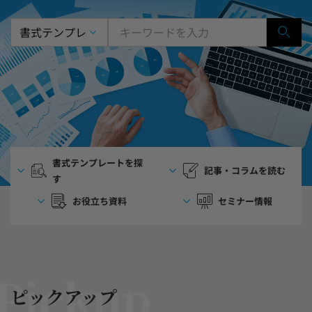
書式テンプレートを探
記事・コラムを読む
す
お役立ち資料
セミナー情報
ピックアップ