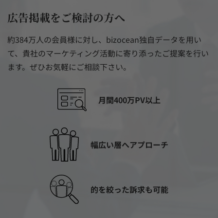
広告掲載をご検討の方へ
約384万人の会員様に対し、bizocean独自データを用い
て、貴社のマーケティング活動に寄り添ったご提案を行い
ます。ぜひお気軽にご相談下さい。
月間400万PV以上
幅広い層へアプローチ
的を絞った訴求も可能