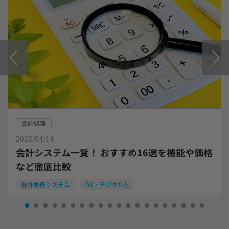
会計処理
2026/04/14
会計システム一覧！ おすすめ16選を機能や価格
など徹底比較
会計業務システム
DX・デジタル化