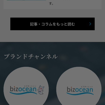
す。
記事・コラムをもっと読む
ブランドチャンネル