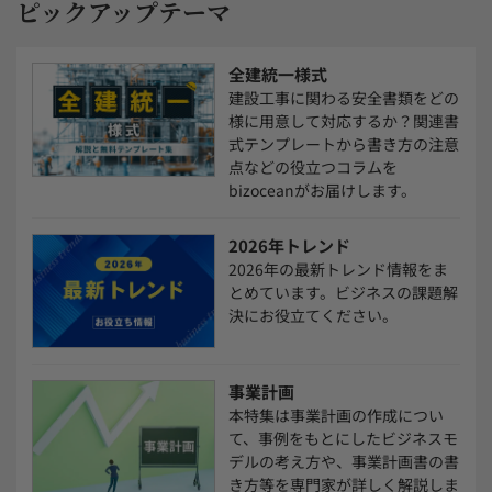
ピックアップテーマ
全建統一様式
建設工事に関わる安全書類をどの
様に用意して対応するか？関連書
式テンプレートから書き方の注意
点などの役立つコラムを
bizoceanがお届けします。
2026年トレンド
2026年の最新トレンド情報をま
とめています。ビジネスの課題解
決にお役立てください。
事業計画
本特集は事業計画の作成につい
て、事例をもとにしたビジネスモ
デルの考え方や、事業計画書の書
き方等を専門家が詳しく解説しま