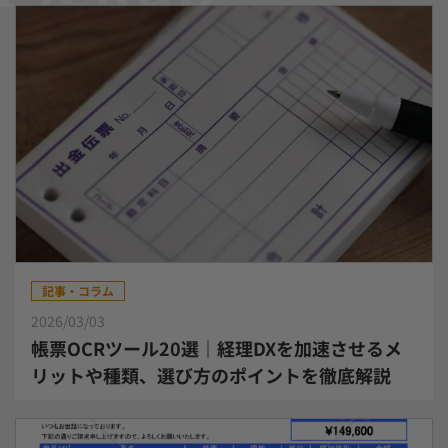
記事・コラム
2026/03/03
帳票OCRツール20選｜経理DXを加速させるメ
リットや種類、選び方のポイントを徹底解説