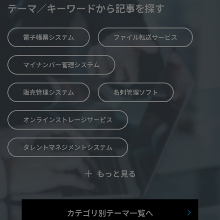
テーマ／キーワードから記事を探す
電子帳票システム
ファイル転送サービス
マイナンバー管理システム
販売管理システム
名刺管理ソフト
オンラインストレージサービス
タレントマネジメントシステム
＋
もっと見る
予算管理システム
Web面接システム
シフト管理システム
カテゴリ別テーマ一覧へ