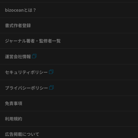
bizoceanとは？
書式作者登録
ジャーナル著者・監修者一覧
運営会社情報
セキュリティポリシー
プライバシーポリシー
免責事項
利用規約
広告掲載について