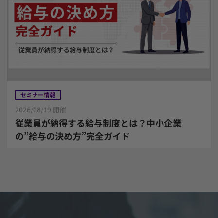
セミナー情報
2026/08/19 開催
従業員が納得する給与制度とは？中小企業
の”給与の決め方”完全ガイド