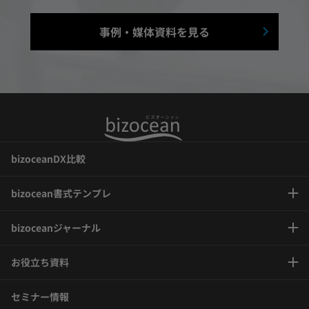
事例・媒体資料を見る
bizoceanDX比較
bizocean書式テンプレ
bizoceanジャーナル
お役立ち資料
セミナー情報