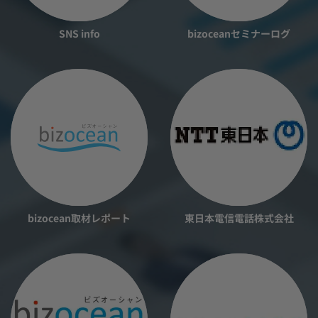
SNS info
bizoceanセミナーログ
bizocean取材レポート
東日本電信電話株式会社