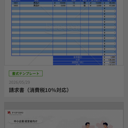
書式テンプレート
2026/05/29
請求書（消費税10％対応）