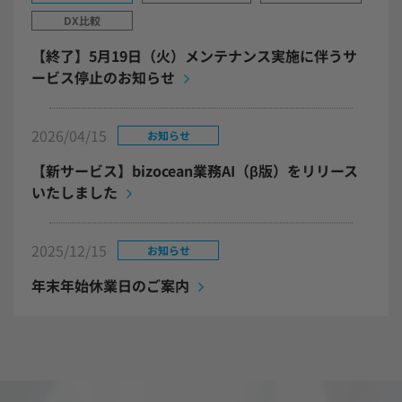
DX比較
【終了】5月19日（火）メンテナンス実施に伴うサ
ービス停止のお知らせ
2026/04/15
お知らせ
【新サービス】bizocean業務AI（β版）をリリース
いたしました
2025/12/15
お知らせ
年末年始休業日のご案内