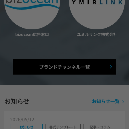
bizocean広告窓口
ユミルリンク株式会社
ブランドチャンネル一覧
お知らせ
お知らせ一覧
2026/05/12
お知らせ
書式テンプレート
記事・コラム