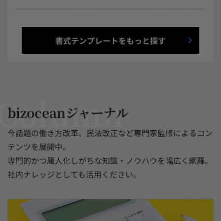
書式テンプレートをもっと探す
bizoceanジャーナル
今話題の働き方改革、民法改正など専門家監修によるコン
テンツを展開中。
専門的かつ属人化しがちな知識・ノウハウを幅広く網羅。
社内ナレッジとしても活用ください。