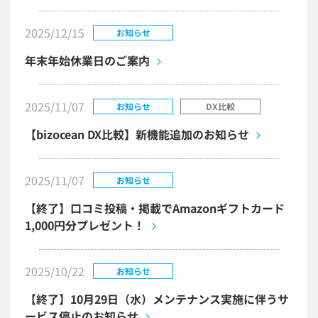
2025/12/15
お知らせ
年末年始休業日のご案内
2025/11/07
お知らせ
DX比較
【bizocean DX比較】新機能追加のお知らせ
2025/11/07
お知らせ
【終了】口コミ投稿・掲載でAmazonギフトカード
1,000円分プレゼント！
2025/10/22
お知らせ
【終了】10月29日（水）メンテナンス実施に伴うサ
ービス停止のお知らせ