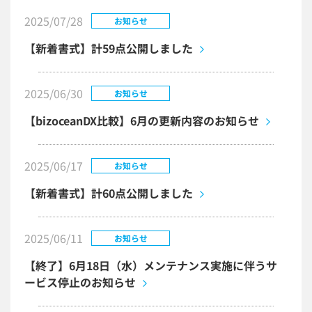
2025/07/28
お知らせ
【新着書式】計59点公開しました
2025/06/30
お知らせ
【bizoceanDX比較】6月の更新内容のお知らせ
2025/06/17
お知らせ
【新着書式】計60点公開しました
2025/06/11
お知らせ
【終了】6月18日（水）メンテナンス実施に伴うサ
ービス停止のお知らせ