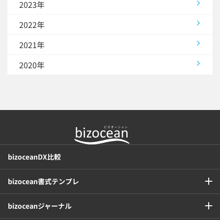
2023年
2022年
2021年
2020年
bizoceanDX比較
bizocean書式テンプレ
bizoceanジャーナル