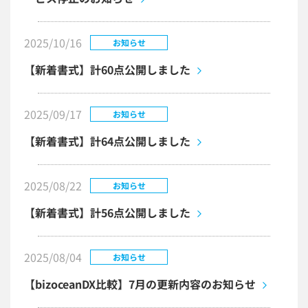
2025/10/16
お知らせ
【新着書式】計60点公開しました
2025/09/17
お知らせ
【新着書式】計64点公開しました
2025/08/22
お知らせ
【新着書式】計56点公開しました
2025/08/04
お知らせ
【bizoceanDX比較】7月の更新内容のお知らせ