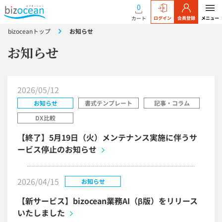
0
カート
ログイン
会員登録
メニュー
bizoceanトップ
お知らせ
お知らせ
2026/05/12
お知らせ
書式テンプレート
記事・コラム
DX比較
【終了】5月19日（火）メンテナンス実施に伴うサ
ービス停止のお知らせ
2026/04/15
お知らせ
【新サービス】bizocean業務AI（β版）をリリース
いたしました