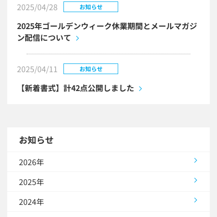
2025/04/28
お知らせ
2025年ゴールデンウィーク休業期間とメールマガジ
ン配信について
2025/04/11
お知らせ
【新着書式】計42点公開しました
お知らせ
2026年
2025年
2024年