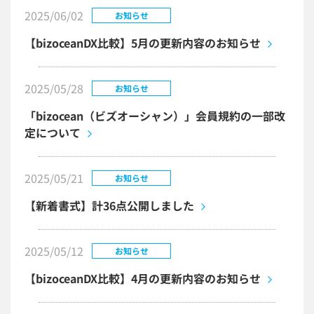
2025/06/02
お知らせ
【bizoceanDX比較】5月の更新内容のお知らせ
2025/05/28
お知らせ
「bizocean（ビズオーシャン）」会員規約の一部改
定について
2025/05/21
お知らせ
【新着書式】計36点公開しました
2025/05/12
お知らせ
【bizoceanDX比較】4月の更新内容のお知らせ