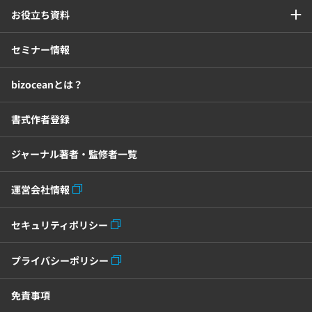
お役立ち資料
セミナー情報
bizoceanとは？
書式作者登録
ジャーナル著者・監修者一覧
運営会社情報
セキュリティポリシー
プライバシーポリシー
免責事項