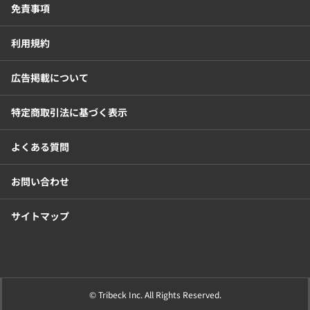
免責事項
利用規約
広告掲載について
特定商取引法に基づく表示
よくある質問
お問い合わせ
サイトマップ
© Tribeck Inc. All Rights Reserved.