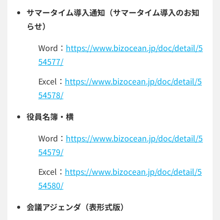
サマータイム導入通知（サマータイム導入のお知
らせ）
Word：
https://www.bizocean.jp/doc/detail/5
54577/
Excel：
https://www.bizocean.jp/doc/detail/5
54578/
役員名簿・横
Word：
https://www.bizocean.jp/doc/detail/5
54579/
Excel：
https://www.bizocean.jp/doc/detail/5
54580/
会議アジェンダ（表形式版）