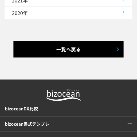
2021年
2020年
一覧へ戻る
bizoceanDX比較
bizocean書式テンプレ