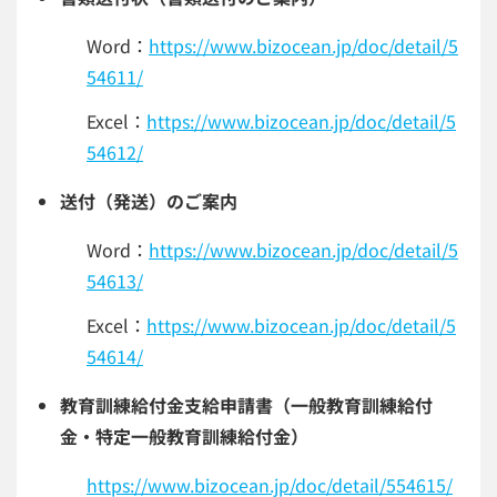
Word：
https://www.bizocean.jp/doc/detail/5
54611/
Excel：
https://www.bizocean.jp/doc/detail/5
54612/
送付（発送）のご案内
Word：
https://www.bizocean.jp/doc/detail/5
54613/
Excel：
https://www.bizocean.jp/doc/detail/5
54614/
教育訓練給付金支給申請書（一般教育訓練給付
金・特定一般教育訓練給付金）
https://www.bizocean.jp/doc/detail/554615/