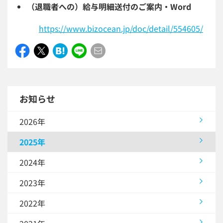
（退職者への）給与明細送付のご案内・Word
https://www.bizocean.jp/doc/detail/554605/
お知らせ
2026年
2025年
2024年
2023年
2022年