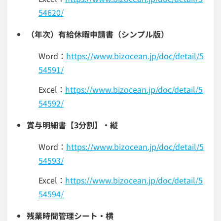
54620/
（年次）有給休暇申請書（シンプル版）
Word：
https://www.bizocean.jp/doc/detail/5
54591/
Excel：
https://www.bizocean.jp/doc/detail/5
54592/
賞与明細書【3分割】・縦
Word：
https://www.bizocean.jp/doc/detail/5
54593/
Excel：
https://www.bizocean.jp/doc/detail/5
54594/
残業時間管理シート・横