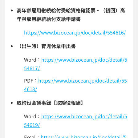
高年齢雇用継続給付受給資格確認票・（初回）高
年齢雇用継続給付支給申請書
https://www.bizocean.jp/doc/detail/554616/
（出生時）育児休業申出書
Word：
https://www.bizocean.jp/doc/detail/5
54617/
PDF：
https://www.bizocean.jp/doc/detail/55
4618/
取締役会議事録【取締役報酬】
Word：
https://www.bizocean.jp/doc/detail/5
54619/
Excel：
https://www.bizocean.jp/doc/detail/5