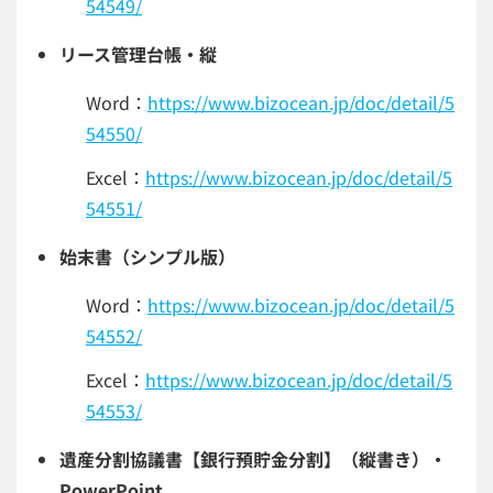
54549/
リース管理台帳・縦
Word：
https://www.bizocean.jp/doc/detail/5
54550/
Excel：
https://www.bizocean.jp/doc/detail/5
54551/
始末書（シンプル版）
Word：
https://www.bizocean.jp/doc/detail/5
54552/
Excel：
https://www.bizocean.jp/doc/detail/5
54553/
遺産分割協議書【銀行預貯金分割】（縦書き）・
PowerPoint