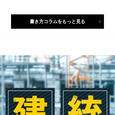
書き方コラムをもっと見る