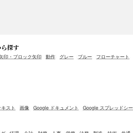
から探す
矢印・ブロック矢印
動作
グレー
ブルー
フローチャート
テキスト
画像
Google ドキュメント
Google スプレッドシ