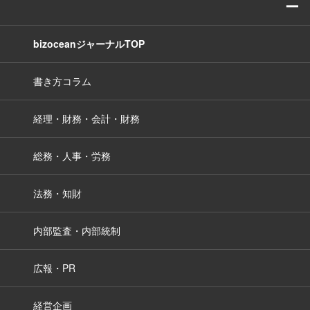
ー
bizoceanジャーナルTOP
書き方コラム
経理・財務・会計・財務
総務・人事・労務
法務・知財
内部監査・内部統制
広報・PR
経営企画