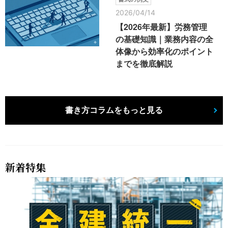
2026/04/14
【2026年最新】労務管理
の基礎知識｜業務内容の全
体像から効率化のポイント
までを徹底解説
書き方コラムをもっと見る
新着特集