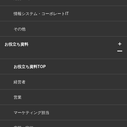
情報システム・コーポレートIT
その他
＋
お役立ち資料
ー
お役立ち資料TOP
経営者
営業
マーケティング担当