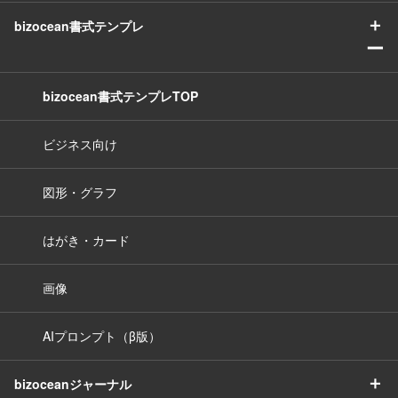
＋
bizocean書式テンプレ
ー
bizocean書式テンプレTOP
ビジネス向け
図形・グラフ
はがき・カード
画像
AIプロンプト（β版）
＋
bizoceanジャーナル