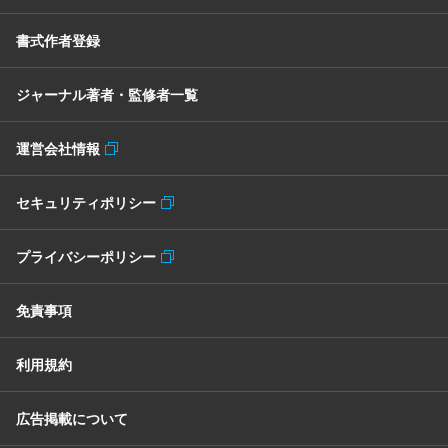
書式作者登録
ジャーナル著者・監修者一覧
運営会社情報
セキュリティポリシー
プライバシーポリシー
免責事項
利用規約
広告掲載について