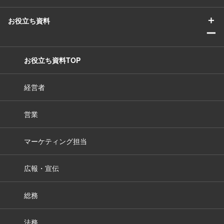
＋
お役立ち資料
ー
お役立ち資料TOP
経営者
営業
マーケティング担当
広報・宣伝
総務
法務