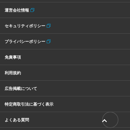
運営会社情報
セキュリティポリシー
プライバシーポリシー
免責事項
利用規約
広告掲載について
特定商取引法に基づく表示
よくある質問