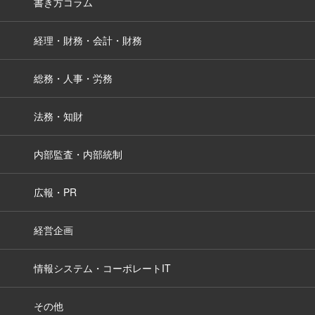
書き方コラム
経理・財務・会計・財務
総務・人事・労務
法務・知財
内部監査・内部統制
広報・PR
経営企画
情報システム・コーポレートIT
その他