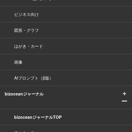
ビジネス向け
図形・グラフ
はがき・カード
画像
AIプロンプト（β版）
＋
bizoceanジャーナル
ー
bizoceanジャーナルTOP