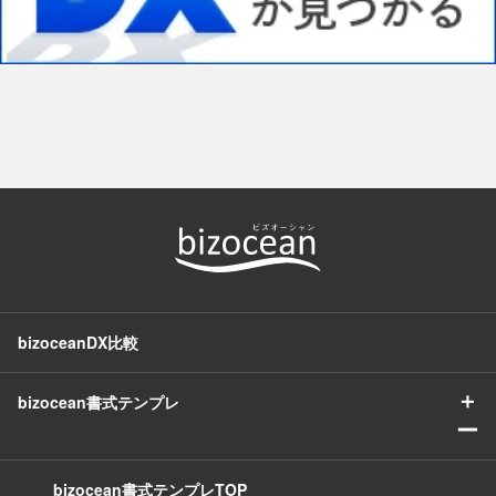
bizoceanDX比較
＋
bizocean書式テンプレ
ー
bizocean書式テンプレTOP