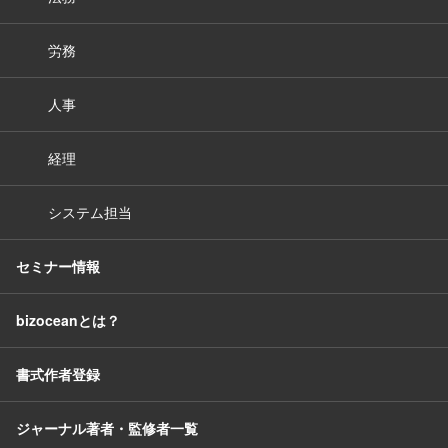
労務
人事
経理
システム担当
セミナー情報
bizoceanとは？
書式作者登録
ジャーナル著者・監修者一覧