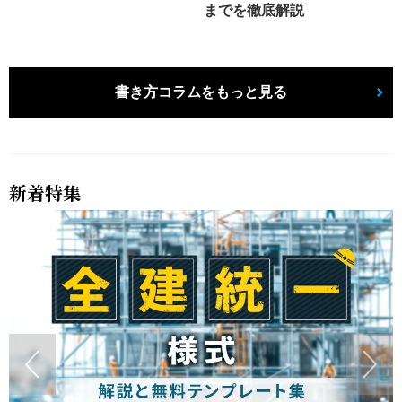
までを徹底解説
書き方コラムをもっと見る
新着特集