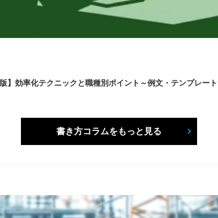
6年版】効率化テクニックと職種別ポイント～例文・テンプレー
書き方コラムをもっと見る