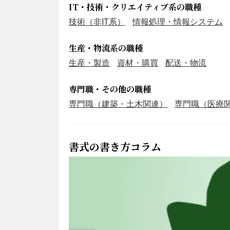
IT・技術・クリエイティブ系の職種
技術（非IT系）
情報処理・情報システム
生産・物流系の職種
生産・製造
資材・購買
配送・物流
専門職・その他の職種
専門職（建築・土木関連）
専門職（医療
書式の書き方コラム