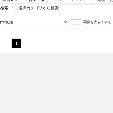
ら検索
選択カテゴリから検索
画像を大きくする
1