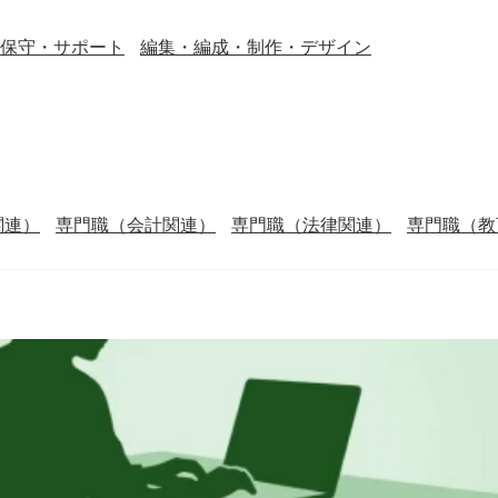
保守・サポート
編集・編成・制作・デザイン
関連）
専門職（会計関連）
専門職（法律関連）
専門職（教