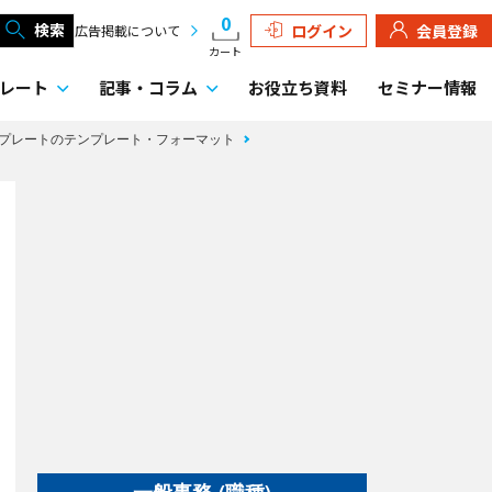
0
検索
ログイン
会員登録
広告掲載について
カート
レート
記事・
コラム
お役立ち資料
セミナー情報
プレートのテンプレート・フォーマット