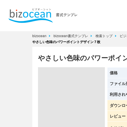
bizocean
bizocean書式テンプレ
検索トップ
ビジ
やさしい色味のパワーポイントデザイン７枚
やさしい色味のパワーポイ
価格
ファイル
利用され
ダウンロ
レビュー