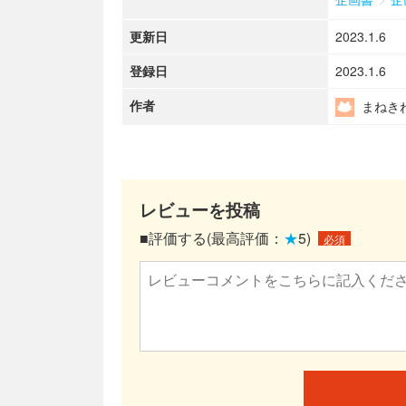
更新日
2023.1.6
登録日
2023.1.6
作者
まねき
レビューを投稿
■評価する(最高評価：
★
5)
必須