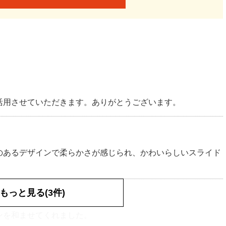
活用させていただきます。ありがとうございます。
のあるデザインで柔らかさが感じられ、かわいらしいスライド
もっと見る(3件)
ンを和ませてくれました。