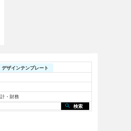
> デザインテンプレート
会計・財務
検索