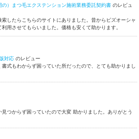
間の）まつ毛エクステンション施術業務委託契約書
のレビュ
検索したらこちらのサイトにありました。昔からビズオーシャ
て利用させてもらいました。価格も安くて助かります。
5版対応
のレビュー
く書式もわからず困っていた所だったので、とても助かりまし
か見つからず困っていたので大変 助かりました。ありがとう