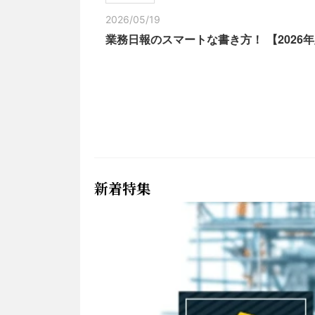
2026/05/19
業務日報のスマートな書き方！ 【202
新着特集