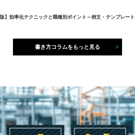
6年版】効率化テクニックと職種別ポイント～例文・テンプレー
書き方コラムをもっと見る