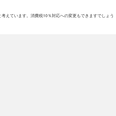
と考えています。消費税10％対応への変更もできますでしょう