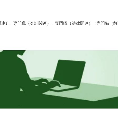
関連）
専門職（会計関連）
専門職（法律関連）
専門職（教