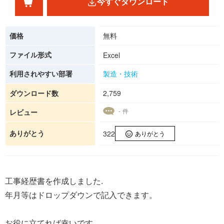
今すぐダウンロード
価格
無料
ファイル形式
Excel
利用されやすい部署
製造・技術
ダウンロード数
2,759
- 件
レビュー
ありがとう
322
ありがとう
工事経歴書を作成しました.
年月等はドロップダウンで記入できます。
お役に立てれば幸いです。