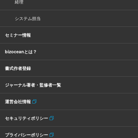
経理
システム担当
セミナー情報
bizoceanとは？
書式作者登録
ジャーナル著者・監修者一覧
運営会社情報
セキュリティポリシー
プライバシーポリシー