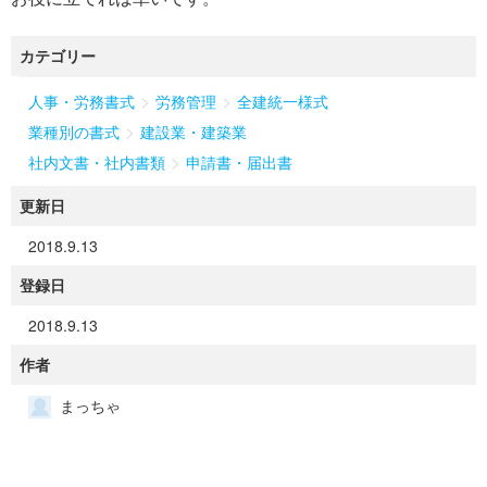
カテゴリー
>
>
人事・労務書式
労務管理
全建統一様式
>
業種別の書式
建設業・建築業
>
社内文書・社内書類
申請書・届出書
更新日
2018.9.13
登録日
2018.9.13
作者
まっちゃ