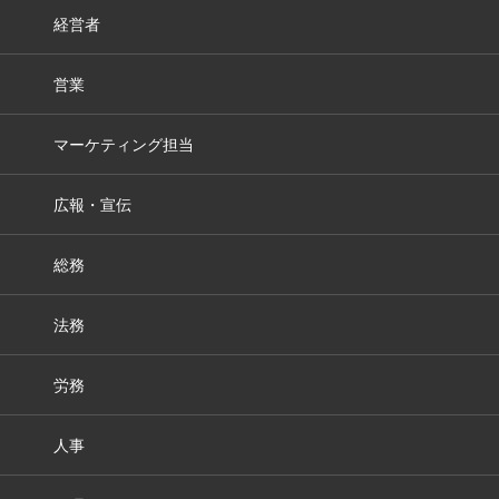
経営者
営業
マーケティング担当
広報・宣伝
総務
法務
労務
人事