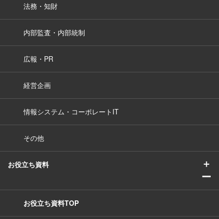
法務・知財
内部監査・内部統制
広報・PR
経営企画
情報システム・コーポレートIT
その他
＋
お役立ち資料
ー
お役立ち資料TOP