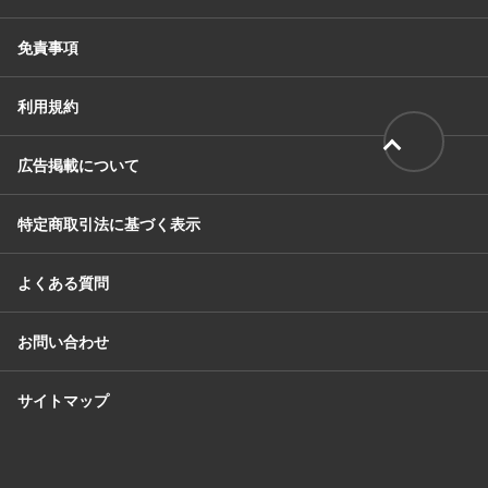
免責事項
利用規約
広告掲載について
特定商取引法に基づく表示
よくある質問
お問い合わせ
サイトマップ