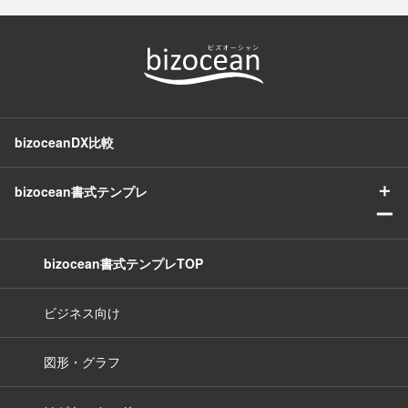
bizoceanDX比較
＋
bizocean書式テンプレ
ー
bizocean書式テンプレTOP
ビジネス向け
図形・グラフ