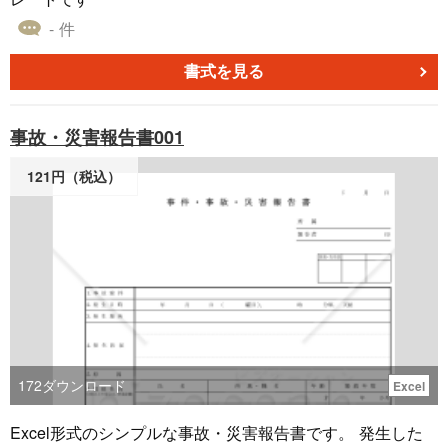
- 件
書式を見る
事故・災害報告書001
121円（税込）
172
ダウンロード
Excel
Excel形式のシンプルな事故・災害報告書です。 発生した