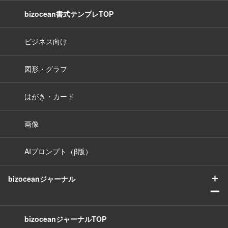
bizocean書式テンプレTOP
ビジネス向け
図形・グラフ
はがき・カード
画像
AIプロンプト（β版）
＋
bizoceanジャーナル
ー
bizoceanジャーナルTOP