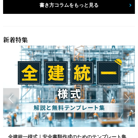
書き方コラムをもっと見る
新着特集
全建統一様式｜安全書類作成のためのテンプレート集