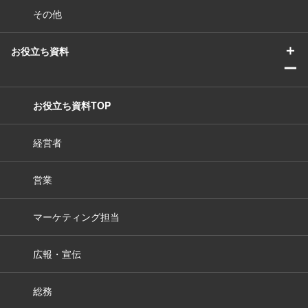
その他
＋
お役立ち資料
ー
お役立ち資料TOP
経営者
営業
マーケティング担当
広報・宣伝
総務