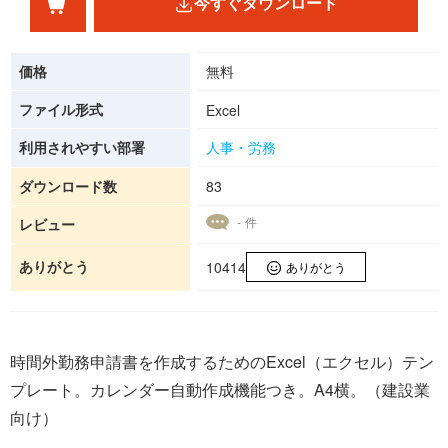
今すぐダウンロード
価格
無料
ファイル形式
Excel
利用されやすい部署
人事・労務
ダウンロード数
83
- 件
レビュー
ありがとう
10414
ありがとう
時間外勤務申請書を作成するためのExcel（エクセル）テン
プレート。カレンダー自動作成機能つき。A4横。（建設業
向け）