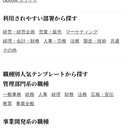
利用されやすい部署から探す
経営・経営企画
営業・販売
マーケティング
経理・会計・財務
人事・労務
法務
製造・技術
共通
その他
職種別人気テンプレートから探す
管理部門系の職種
一般事務
総務
人事
経理
財務
法務
広報・宣伝
教育
事業全般
事業開発系の職種