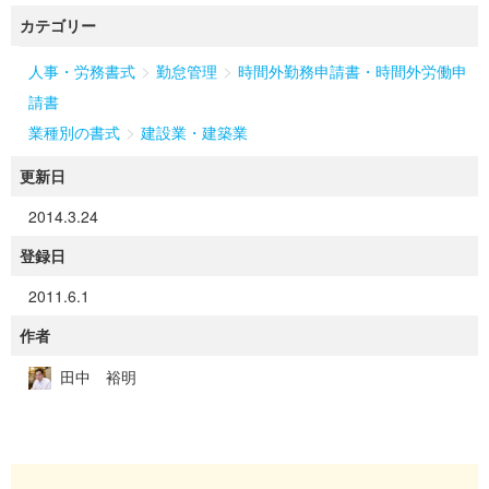
カテゴリー
>
>
人事・労務書式
勤怠管理
時間外勤務申請書・時間外労働申
請書
>
業種別の書式
建設業・建築業
更新日
2014.3.24
登録日
2011.6.1
作者
田中 裕明