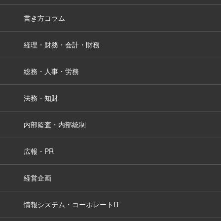
書き方コラム
経理・財務・会計・財務
総務・人事・労務
法務・知財
内部監査・内部統制
広報・PR
経営企画
情報システム・コーポレートIT