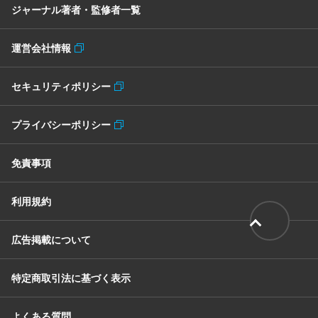
ジャーナル著者・監修者一覧
運営会社情報
セキュリティポリシー
プライバシーポリシー
免責事項
利用規約
広告掲載について
特定商取引法に基づく表示
よくある質問