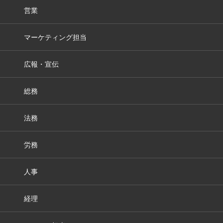
営業
マーケティング担当
広報・宣伝
総務
法務
労務
人事
経理