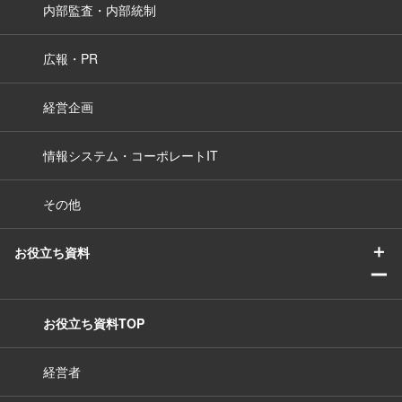
内部監査・内部統制
広報・PR
経営企画
情報システム・コーポレートIT
その他
＋
お役立ち資料
ー
お役立ち資料TOP
経営者