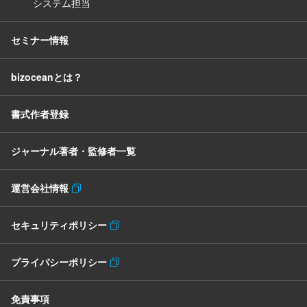
システム担当
セミナー情報
bizoceanとは？
書式作者登録
ジャーナル著者・監修者一覧
運営会社情報
セキュリティポリシー
プライバシーポリシー
免責事項