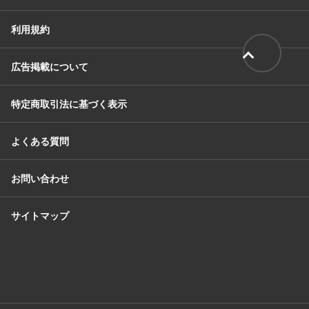
利用規約
広告掲載について
特定商取引法に基づく表示
よくある質問
お問い合わせ
サイトマップ