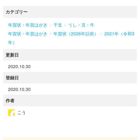
カテゴリー
>
>
年賀状・年賀はがき
干支
うし・丑・牛
>
>
年賀状・年賀はがき
年賀状（2026年以前）
2021年（令和3
年）
更新日
2020.10.30
登録日
2020.10.30
作者
こう