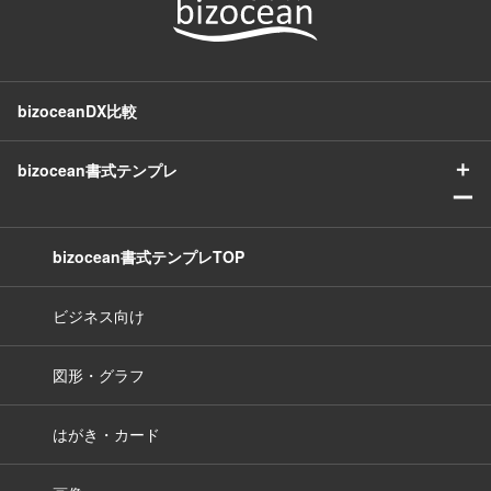
bizoceanDX比較
＋
bizocean書式テンプレ
ー
bizocean書式テンプレTOP
ビジネス向け
図形・グラフ
はがき・カード