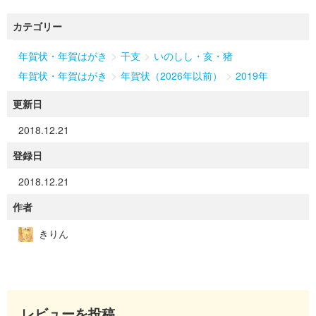
カテゴリー
>
>
年賀状・年賀はがき
干支
いのしし・亥・猪
>
>
年賀状・年賀はがき
年賀状（2026年以前）
2019年
更新日
2018.12.21
登録日
2018.12.21
作者
きりん
レビューを投稿