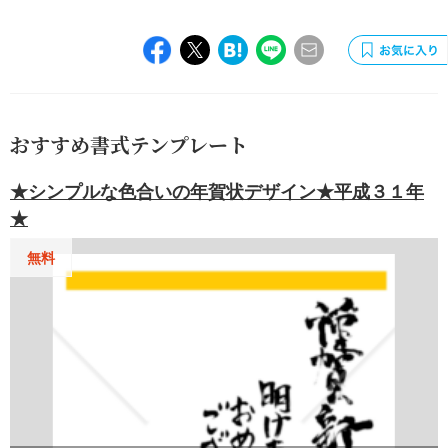
おすすめ書式テンプレート
★シンプルな色合いの年賀状デザイン★平成３１年
★
無料