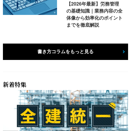
【2026年最新】労務管理
の基礎知識｜業務内容の全
体像から効率化のポイント
までを徹底解説
書き方コラムをもっと見る
新着特集