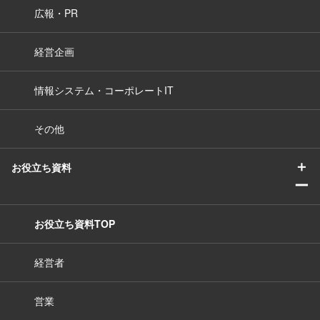
広報・PR
経営企画
情報システム・コーポレートIT
その他
＋
お役立ち資料
ー
お役立ち資料TOP
経営者
営業