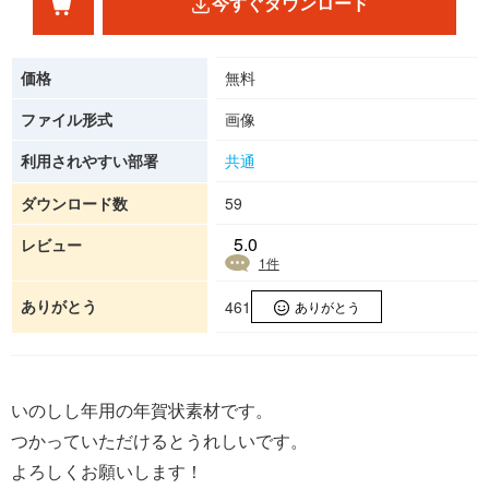
今すぐダウンロード
価格
無料
ファイル形式
画像
利用されやすい部署
共通
ダウンロード数
59
5.0
レビュー
1
件
ありがとう
461
ありがとう
いのしし年用の年賀状素材です。
つかっていただけるとうれしいです。
よろしくお願いします！