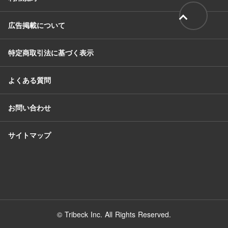
広告掲載について
特定商取引法に基づく表示
よくある質問
お問い合わせ
サイトマップ
© Tribeck Inc. All Rights Reserved.