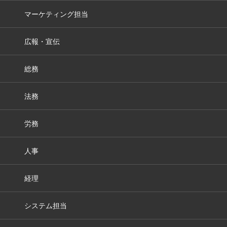
マーケティング担当
広報・宣伝
総務
法務
労務
人事
経理
システム担当