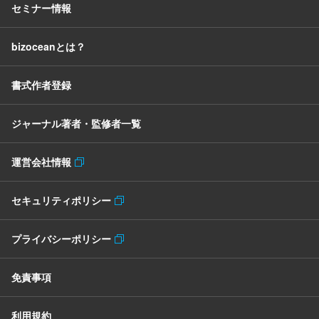
セミナー情報
bizoceanとは？
書式作者登録
ジャーナル著者・監修者一覧
運営会社情報
セキュリティポリシー
プライバシーポリシー
免責事項
利用規約