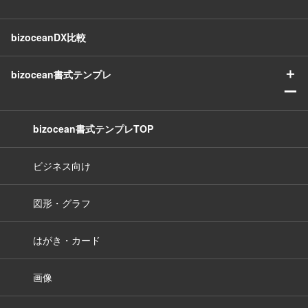
bizoceanDX比較
＋
bizocean書式テンプレ
ー
bizocean書式テンプレTOP
ビジネス向け
図形・グラフ
はがき・カード
画像