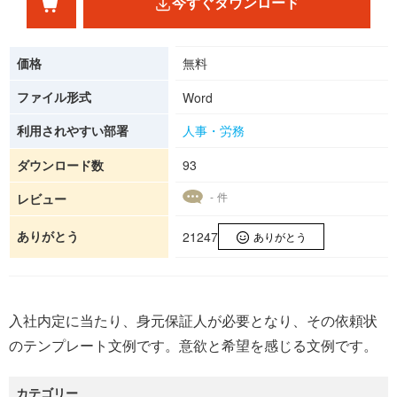
今すぐダウンロード
価格
無料
ファイル形式
Word
利用されやすい部署
人事・労務
ダウンロード数
93
- 件
レビュー
ありがとう
21247
ありがとう
入社内定に当たり、身元保証人が必要となり、その依頼状
のテンプレート文例です。意欲と希望を感じる文例です。
カテゴリー