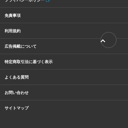
免責事項
利用規約
広告掲載について
特定商取引法に基づく表示
よくある質問
お問い合わせ
サイトマップ