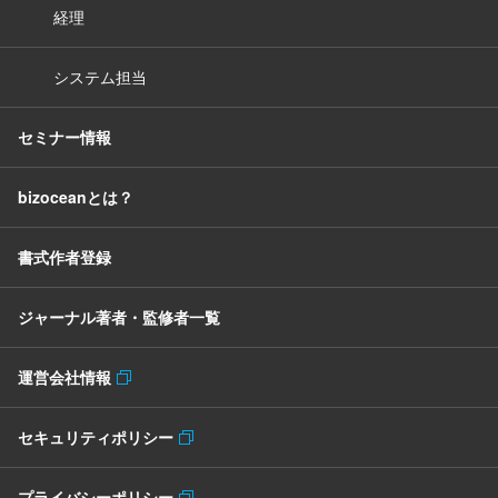
経理
システム担当
セミナー情報
bizoceanとは？
書式作者登録
ジャーナル著者・監修者一覧
運営会社情報
セキュリティポリシー
プライバシーポリシー