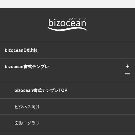
bizoceanDX比較
＋
bizocean書式テンプレ
ー
bizocean書式テンプレTOP
ビジネス向け
図形・グラフ