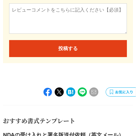
投稿する
おすすめ書式テンプレート
NDAの受け入れと署名版送付依頼（英文メール）