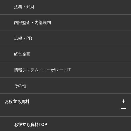
法務・知財
内部監査・内部統制
広報・PR
経営企画
情報システム・コーポレートIT
その他
＋
お役立ち資料
ー
お役立ち資料TOP