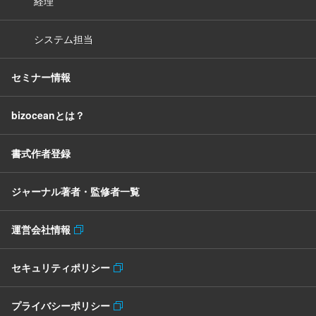
経理
システム担当
セミナー情報
bizoceanとは？
書式作者登録
ジャーナル著者・監修者一覧
運営会社情報
セキュリティポリシー
プライバシーポリシー