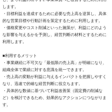
します。
・目標利益を達成するために必要な売上高を逆算し、具体
的な営業目標や行動計画を策定するために利用します。
・価格変更やコスト削減といった施策が、利益にどのよう
な影響を与えるかを予測し、経営判断の材料とするために
利用します。
■利用するメリット
・事業継続に不可欠な「最低限の売上高」が明確になり、
組織全体で業績に対する意識を統一できます。
・売上高の変動が利益に与えるインパクトを把握しやすく
なり、迅速で的確な経営判断に役立ちます。
・具体的な数値に基づいて利益改善策（固定費の削減な
ど）を検討できるため、効果的なアクションにつながりま
す。