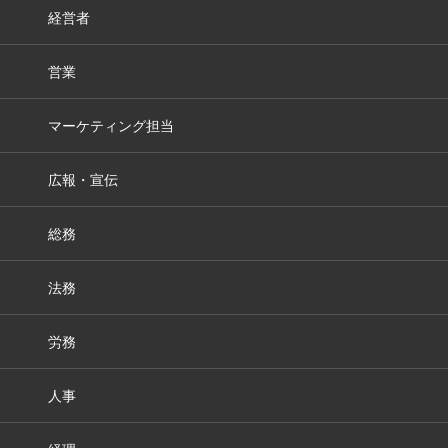
経営者
営業
マーケティング担当
広報・宣伝
総務
法務
労務
人事