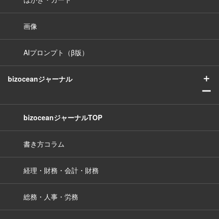
画像
AIプロンプト（β版）
＋
bizoceanジャーナル
ー
bizoceanジャーナルTOP
書き方コラム
経理・財務・会計・財務
総務・人事・労務