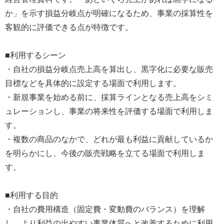
か」を示す損益分岐点が明確になるため、事業の採算性を
客観的に評価できる点が特徴です。
■利用するシーン
・自社の損益分岐点売上高を算出し、黒字化に必要な販売
目標などを具体的に設定する場面で利用します。
・新規事業を始める前に、採算ラインとなる売上高をシミ
ュレーションし、事業の将来性を評価する場面で利用しま
す。
・複数の商品のなかで、どれが最も利益に貢献しているか
を明らかにし、今後の販売戦略を立てる場面で利用しま
す。
■利用する目的
・自社の費用構造（固定費・変動費のバランス）を理解
し、より利益の出やすい事業体質へと改善するために利用