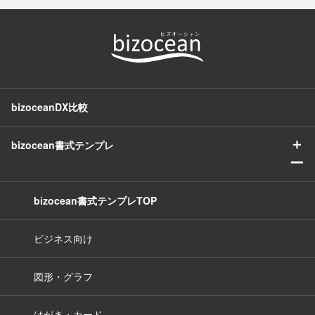
bizoceanDX比較
＋
bizocean書式テンプレ
ー
bizocean書式テンプレTOP
ビジネス向け
図形・グラフ
はがき・カード