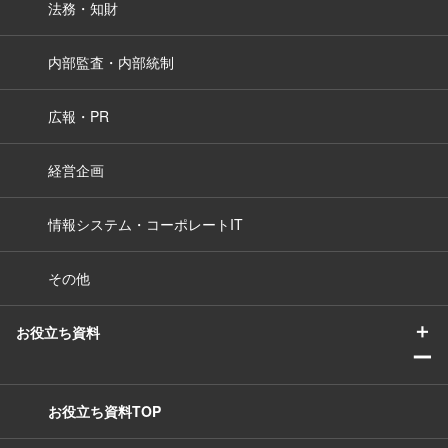
法務・知財
内部監査・内部統制
広報・PR
経営企画
情報システム・コーポレートIT
その他
＋
お役立ち資料
ー
お役立ち資料TOP