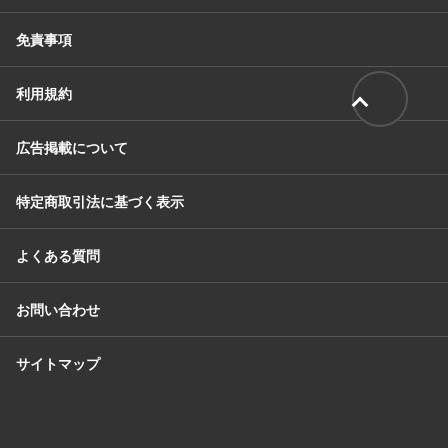
免責事項
利用規約
広告掲載について
特定商取引法に基づく表示
よくある質問
お問い合わせ
サイトマップ