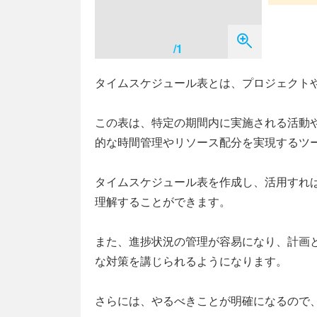
/1
タイムスケジュール表とは、プロジェクト
この表は、特定の期間内に実施される活動
的な時間管理やリソース配分を実現するツ
タイムスケジュール表を作成し、活用すれ
理解することができます。
また、進捗状況の管理が容易になり、計画
な対策を講じられるようになります。
さらには、やるべきことが明確になるので