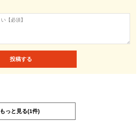
投稿する
もっと見る(1件)