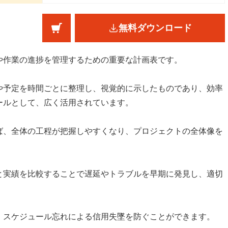
無料ダウンロード
や作業の進捗を管理するための重要な計画表です。
や予定を時間ごとに整理し、視覚的に示したものであり、効率
ールとして、広く活用されています。
ば、全体の工程が把握しやすくなり、プロジェクトの全体像を
と実績を比較することで遅延やトラブルを早期に発見し、適切
、スケジュール忘れによる信用失墜を防ぐことができます。