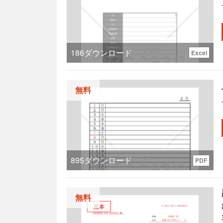
186
ダウンロード
Excel
無料
895
ダウンロード
PDF
無料