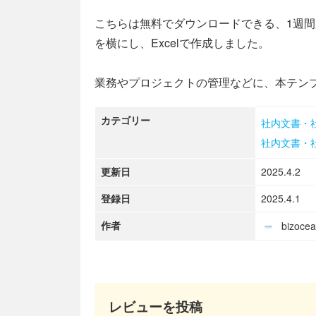
こちらは無料でダウンロードできる、1週
を横にし、Excelで作成しました。
業務やプロジェクトの管理などに、本テン
カテゴリー
社内文書・
社内文書・
更新日
2025.4.2
登録日
2025.4.1
作者
bizoc
レビューを投稿