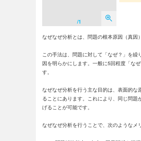
/1
なぜなぜ分析とは、問題の根本原因（真因
この手法は、問題に対して「なぜ？」を繰
因を明らかにします。一般に5回程度「なぜ？
す。
なぜなぜ分析を行う主な目的は、表面的な
ることにあります。これにより、同じ問題
げることが可能です。
なぜなぜ分析を行うことで、次のようなメ