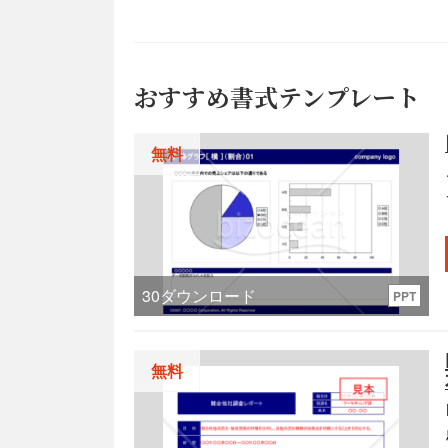
おすすめ書式テンプレート
無料
30
ダウンロード
PPT
無料