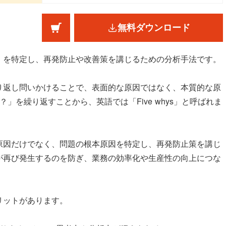
無料ダウンロード
）を特定し、再発防止や改善策を講じるための分析手法です。
り返し問いかけることで、表面的な原因ではなく、本質的な原
」を繰り返すことから、英語では「Five whys」と呼ばれま
原因だけでなく、問題の根本原因を特定し、再発防止策を講じ
が再び発生するのを防ぎ、業務の効率化や生産性の向上につな
リットがあります。