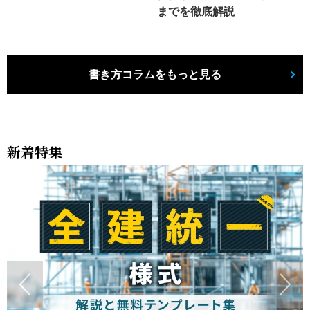
までを徹底解説
書き方コラムをもっと見る
新着特集