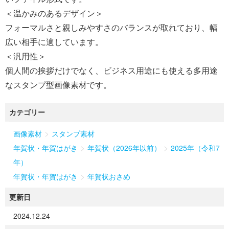
＜温かみのあるデザイン＞
フォーマルさと親しみやすさのバランスが取れており、幅
広い相手に適しています。
＜汎用性＞
個人間の挨拶だけでなく、ビジネス用途にも使える多用途
なスタンプ型画像素材です。
カテゴリー
>
画像素材
スタンプ素材
>
>
年賀状・年賀はがき
年賀状（2026年以前）
2025年（令和7
年）
>
年賀状・年賀はがき
年賀状おさめ
更新日
2024.12.24