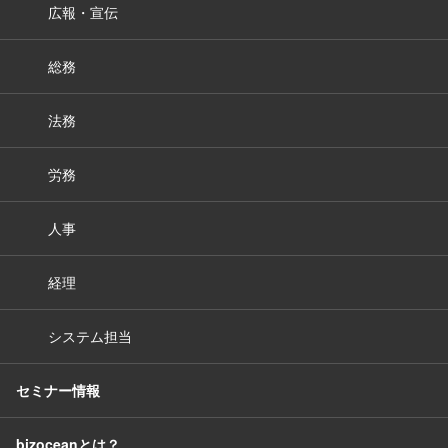
広報・宣伝
総務
法務
労務
人事
経理
システム担当
セミナー情報
bizoceanとは？