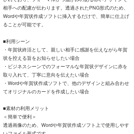
相手への配慮が伝わります。透過されたPNG形式のため、
Wordや年賀状作成ソフトに挿入するだけで、簡単に仕上げ
ることが可能です。
■利用シーン
・年賀状終活として、親しい相手に感謝を伝えながら年賀
状を控える旨をお知らせしたい場合
・ビジネスシーンでのフォーマルな年賀状デザインに赤を
取り入れて、丁寧に意向を伝えたい場合
・Wordや年賀状作成ソフトで、他のデザインと組み合わせ
てオリジナルのカードを作成したい場合
■素材の利用メリット
＜簡単で便利＞
透過画像のため、Wordや年賀状作成ソフト上で使用しやす
いファイル形式です。