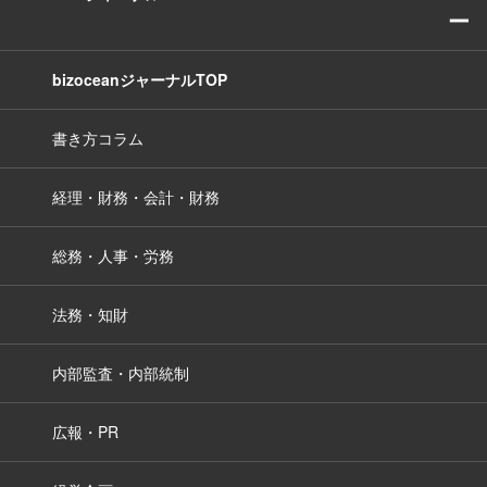
ー
bizoceanジャーナルTOP
書き方コラム
経理・財務・会計・財務
総務・人事・労務
法務・知財
内部監査・内部統制
広報・PR