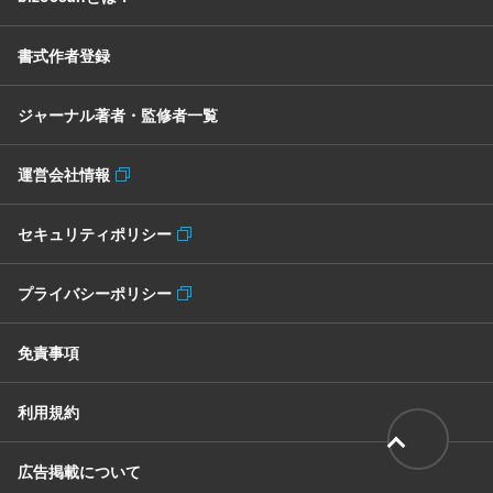
書式作者登録
ジャーナル著者・監修者一覧
運営会社情報
セキュリティポリシー
プライバシーポリシー
免責事項
利用規約
広告掲載について