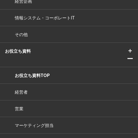
経営企画
情報システム・コーポレートIT
その他
＋
お役立ち資料
ー
お役立ち資料TOP
経営者
営業
マーケティング担当