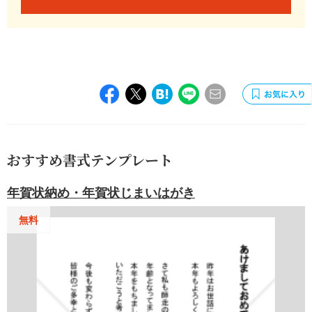
おすすめ書式テンプレート
年賀状納め・年賀状じまいはがき
無料