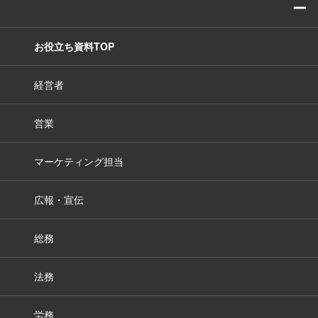
ー
お役立ち資料TOP
経営者
営業
マーケティング担当
広報・宣伝
総務
法務
労務