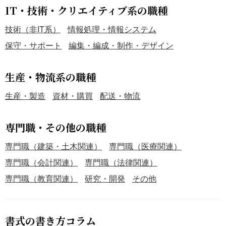
IT・技術・クリエイティブ系の職種
技術（非IT系）
情報処理・情報システム
保守・サポート
編集・編成・制作・デザイン
生産・物流系の職種
生産・製造
資材・購買
配送・物流
専門職・その他の職種
専門職（建築・土木関連）
専門職（医療関連）
専門職（会計関連）
専門職（法律関連）
専門職（教育関連）
研究・開発
その他
書式の書き方コラム