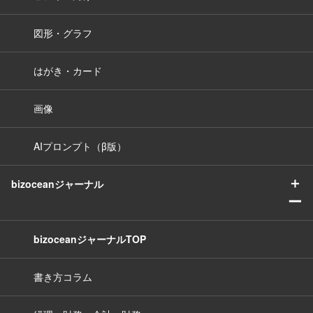
図形・グラフ
はがき・カード
画像
AIプロンプト（β版）
＋
bizoceanジャーナル
ー
bizoceanジャーナルTOP
書き方コラム