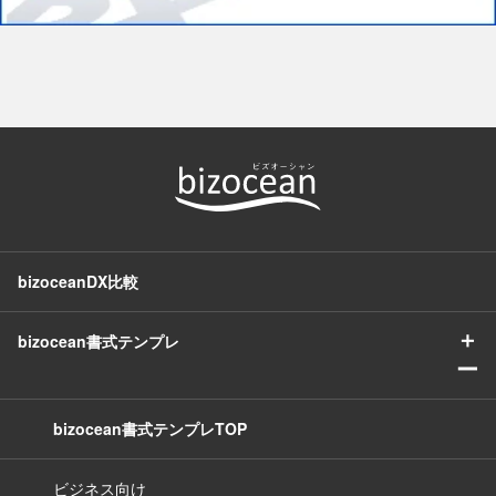
bizoceanDX比較
＋
bizocean書式テンプレ
ー
bizocean書式テンプレTOP
ビジネス向け