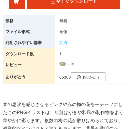
今すぐダウンロード
価格
無料
ファイル形式
画像
利用されやすい部署
共通
ダウンロード数
1
- 件
レビュー
ありがとう
65303
ありがとう
春の息吹を感じさせるピンクや赤の梅の花をモチーフにし
たこのPNGイラストは、年賀はがきや和風の制作物をより
華やかに彩ります。複数の梅の花が散りばめられており、
視覚的なインパクトと深みを与えます。背景が透明のた