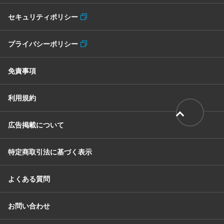
セキュリティポリシー
プライバシーポリシー
免責事項
利用規約
広告掲載について
特定商取引法に基づく表示
よくある質問
お問い合わせ