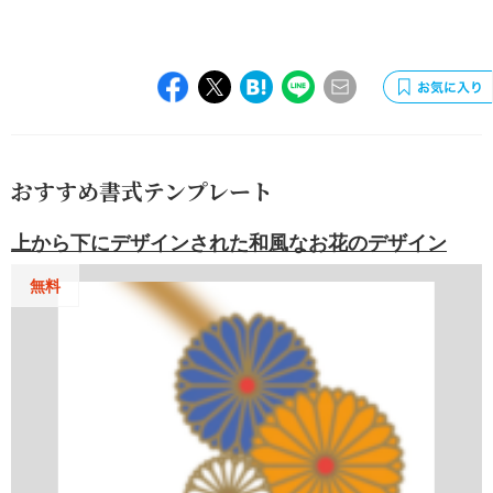
おすすめ書式テンプレート
上から下にデザインされた和風なお花のデザイン
無料