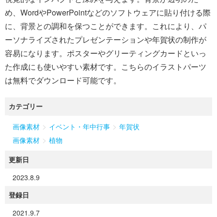
め、WordやPowerPointなどのソフトウェアに貼り付ける際
に、背景との調和を保つことができます。これにより、パ
ーソナライズされたプレゼンテーションや年賀状の制作が
容易になります。ポスターやグリーティングカードといっ
た作成にも使いやすい素材です。こちらのイラストパーツ
は無料でダウンロード可能です。
カテゴリー
>
>
画像素材
イベント・年中行事
年賀状
>
画像素材
植物
更新日
2023.8.9
登録日
2021.9.7