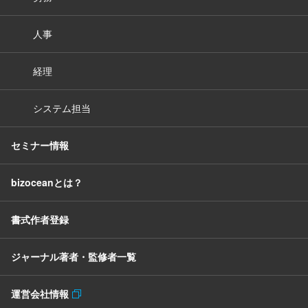
人事
経理
システム担当
セミナー情報
bizoceanとは？
書式作者登録
ジャーナル著者・監修者一覧
運営会社情報