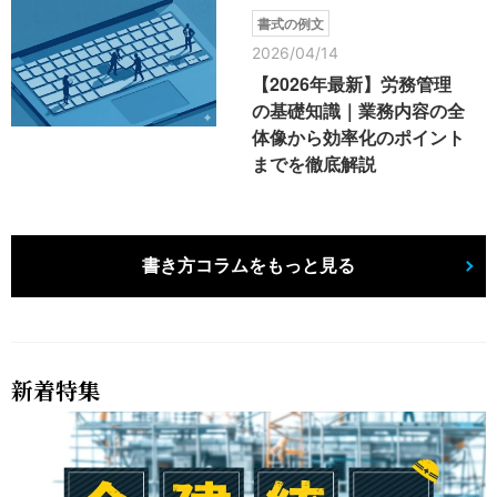
書式の例文
2026/04/14
【2026年最新】労務管理
の基礎知識｜業務内容の全
体像から効率化のポイント
までを徹底解説
書き方コラムをもっと見る
新着特集