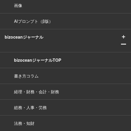
画像
AIプロンプト（β版）
＋
bizoceanジャーナル
ー
bizoceanジャーナルTOP
書き方コラム
経理・財務・会計・財務
総務・人事・労務
法務・知財