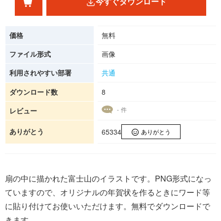
今すぐダウンロード
価格
無料
ファイル形式
画像
利用されやすい部署
共通
ダウンロード数
8
- 件
レビュー
ありがとう
65334
ありがとう
扇の中に描かれた富士山のイラストです。PNG形式になっ
ていますので、オリジナルの年賀状を作るときにワード等
に貼り付けてお使いいただけます。無料でダウンロードで
きます。