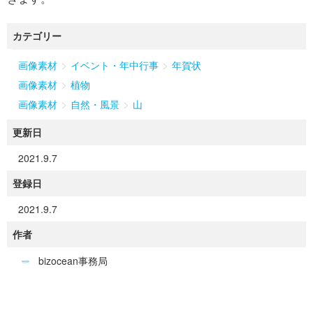
カテゴリー
>
>
画像素材
イベント・年中行事
年賀状
>
画像素材
植物
>
>
画像素材
自然・風景
山
更新日
2021.9.7
登録日
2021.9.7
作者
bizocean事務局