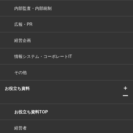
内部監査・内部統制
広報・PR
経営企画
情報システム・コーポレートIT
その他
＋
お役立ち資料
ー
お役立ち資料TOP
経営者