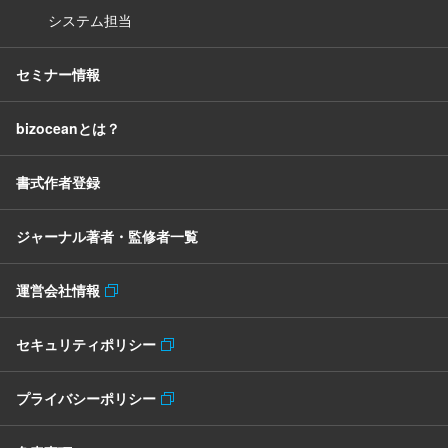
システム担当
セミナー情報
bizoceanとは？
書式作者登録
ジャーナル著者・監修者一覧
運営会社情報
セキュリティポリシー
プライバシーポリシー