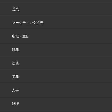
営業
マーケティング担当
広報・宣伝
総務
法務
労務
人事
経理