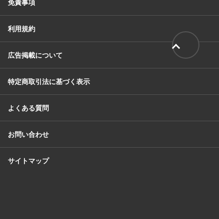
免責事項
利用規約
広告掲載について
特定商取引法に基づく表示
よくある質問
お問い合わせ
サイトマップ