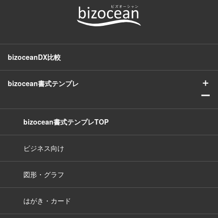
bizoceanDX比較
＋
bizocean書式テンプレ
ー
bizocean書式テンプレTOP
ビジネス向け
図形・グラフ
はがき・カード