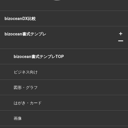
bizoceanDX比較
＋
bizocean書式テンプレ
ー
bizocean書式テンプレTOP
ビジネス向け
図形・グラフ
はがき・カード
画像