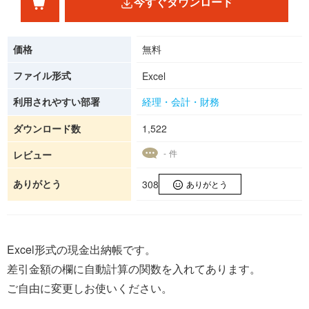
今すぐダウンロード
価格
無料
ファイル形式
Excel
利用されやすい部署
経理・会計・財務
ダウンロード数
1,522
- 件
レビュー
ありがとう
308
ありがとう
Excel形式の現金出納帳です。
差引金額の欄に自動計算の関数を入れてあります。
ご自由に変更しお使いください。