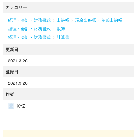
カテゴリー
>
>
経理・会計・財務書式
出納帳
現金出納帳・金銭出納帳
>
経理・会計・財務書式
帳簿
>
経理・会計・財務書式
計算書
更新日
2021.3.26
登録日
2021.3.26
作者
XYZ