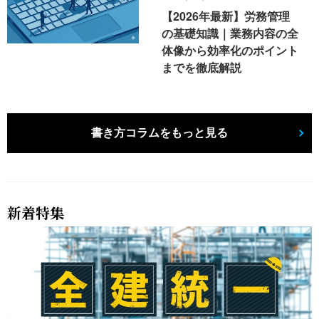
【2026年最新】労務管理
の基礎知識｜業務内容の全
体像から効率化のポイント
までを徹底解説
書き方コラムをもっと見る
新着特集