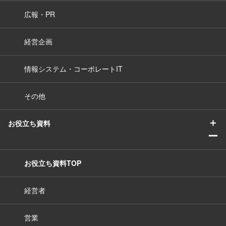
広報・PR
経営企画
情報システム・コーポレートIT
その他
＋
お役立ち資料
ー
お役立ち資料TOP
経営者
営業