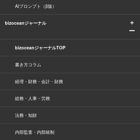
AIプロンプト（β版）
＋
bizoceanジャーナル
ー
bizoceanジャーナルTOP
書き方コラム
経理・財務・会計・財務
総務・人事・労務
法務・知財
内部監査・内部統制