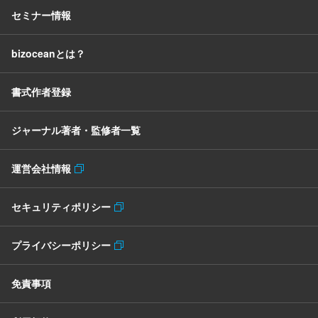
セミナー情報
bizoceanとは？
書式作者登録
ジャーナル著者・監修者一覧
運営会社情報
セキュリティポリシー
プライバシーポリシー
免責事項