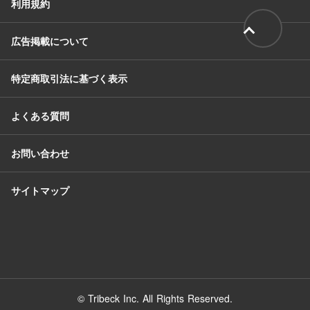
利用規約
広告掲載について
特定商取引法に基づく表示
よくある質問
お問い合わせ
サイトマップ
© Tribeck Inc. All Rights Reserved.