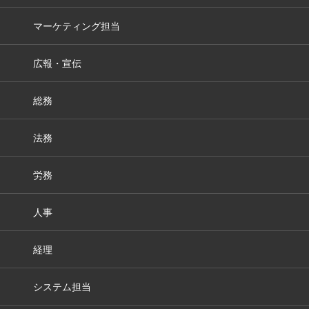
マーケティング担当
広報・宣伝
総務
法務
労務
人事
経理
システム担当