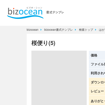
bizocean
bizocean書式テンプレ
検索トップ
はが
桜便り(5)
価格
ファイル
利用され
ダウンロ
レビュー
ありがと