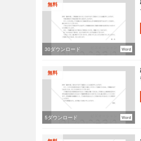
無料
30
ダウンロード
Word
無料
5
ダウンロード
Word
無料