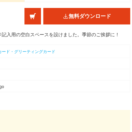
無料ダウンロード
ジ記入用の空白スペースを設けました。季節のご挨拶に！
カード・グリーティングカード
go