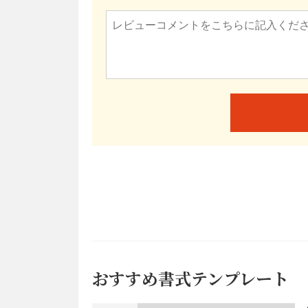
おすすめ書式テンプレート