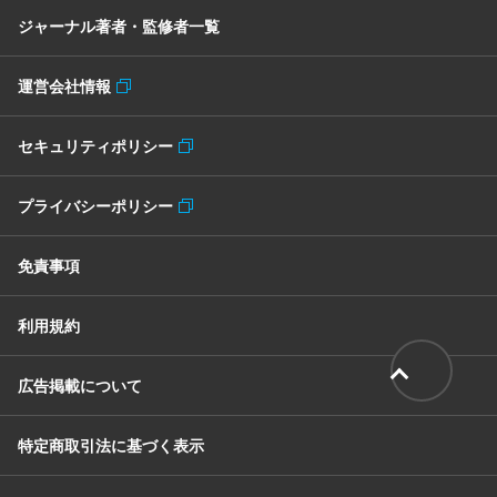
ジャーナル著者・監修者一覧
運営会社情報
セキュリティポリシー
プライバシーポリシー
免責事項
利用規約
広告掲載について
特定商取引法に基づく表示