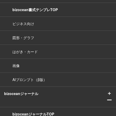
bizocean書式テンプレTOP
ビジネス向け
図形・グラフ
はがき・カード
画像
AIプロンプト（β版）
＋
bizoceanジャーナル
ー
bizoceanジャーナルTOP