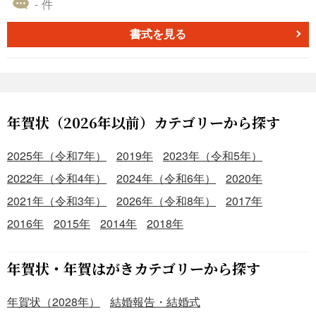
- 件
書式を見る
年賀状（2026年以前）カテゴリーから探す
2025年（令和7年）
2019年
2023年（令和5年）
2022年（令和4年）
2024年（令和6年）
2020年
2021年（令和3年）
2026年（令和8年）
2017年
2016年
2015年
2014年
2018年
年賀状・年賀はがきカテゴリーから探す
年賀状（2028年）
結婚報告・結婚式