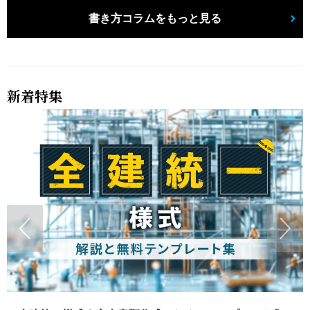
書き方コラムをもっと見る
新着特集