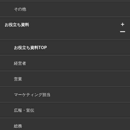
その他
＋
お役立ち資料
ー
お役立ち資料TOP
経営者
営業
マーケティング担当
広報・宣伝
総務