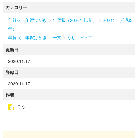
カテゴリー
>
>
年賀状・年賀はがき
年賀状（2026年以前）
2021年（令和3
年）
>
>
年賀状・年賀はがき
干支
うし・丑・牛
更新日
2020.11.17
登録日
2020.11.17
作者
こう