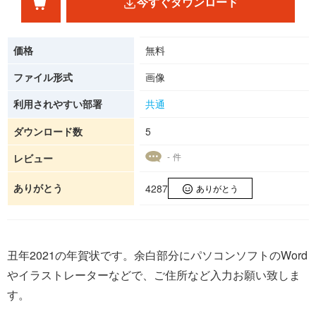
今すぐダウンロード
価格
無料
ファイル形式
画像
利用されやすい部署
共通
ダウンロード数
5
- 件
レビュー
ありがとう
4287
ありがとう
丑年2021の年賀状です。余白部分にパソコンソフトのWord
やイラストレーターなどで、ご住所など入力お願い致しま
す。