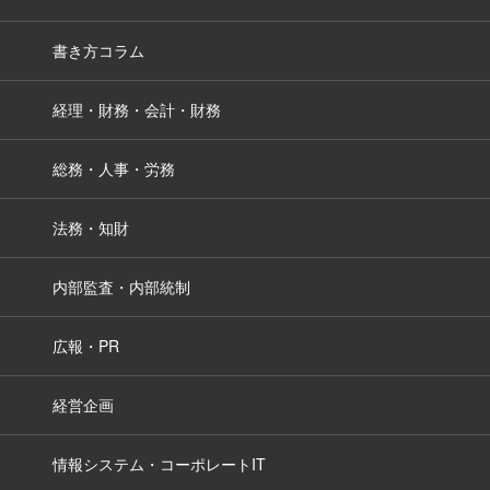
書き方コラム
経理・財務・会計・財務
総務・人事・労務
法務・知財
内部監査・内部統制
広報・PR
経営企画
情報システム・コーポレートIT