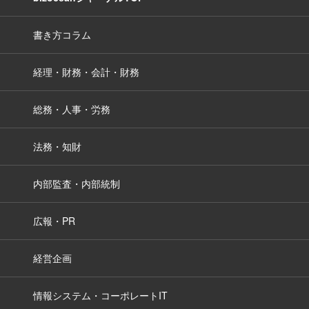
書き方コラム
経理・財務・会計・財務
総務・人事・労務
法務・知財
内部監査・内部統制
広報・PR
経営企画
情報システム・コーポレートIT