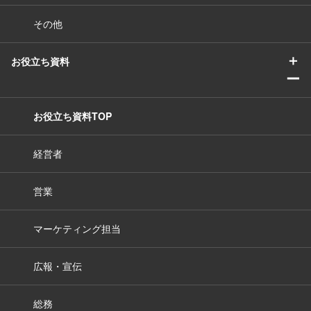
その他
＋
お役立ち資料
ー
お役立ち資料TOP
経営者
営業
マーケティング担当
広報・宣伝
総務