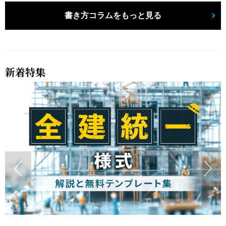
書き方コラムをもっと見る
新着特集