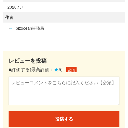
2020.1.7
作者
bizocean事務局
レビューを投稿
■評価する(最高評価：
★
5)
必須
投稿する