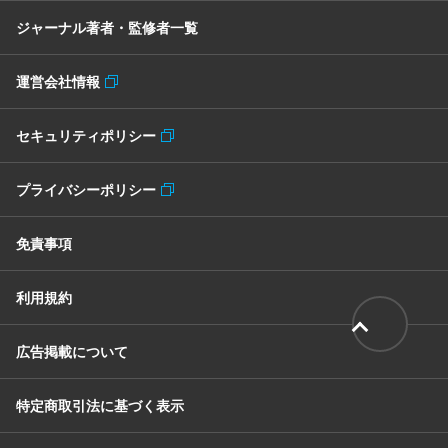
ジャーナル著者・監修者一覧
運営会社情報
セキュリティポリシー
プライバシーポリシー
免責事項
利用規約
広告掲載について
特定商取引法に基づく表示