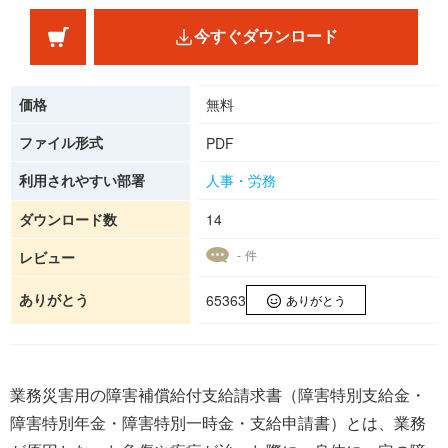
今すぐダウンロード
価格
無料
ファイル形式
PDF
利用されやすい部署
人事・労務
ダウンロード数
14
- 件
レビュー
ありがとう
65363
ありがとう
業務災害用の障害補償給付支給請求書（障害特別支給金・
障害特別年金・障害特別一時金・支給申請書）とは、業務