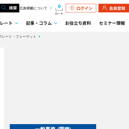
0
検索
ログイン
会員登録
広告掲載について
カート
レート
記事・
コラム
お役立ち資料
セミナー情報
ンプレート・フォーマット