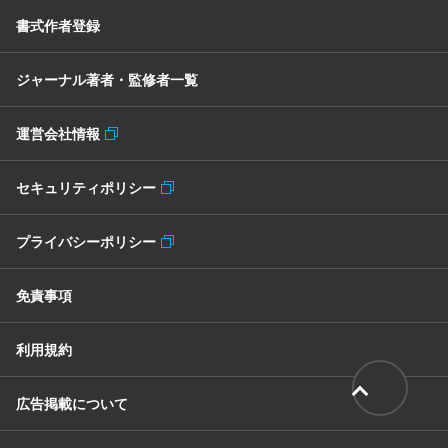
書式作者登録
ジャーナル著者・監修者一覧
運営会社情報
セキュリティポリシー
プライバシーポリシー
免責事項
利用規約
広告掲載について