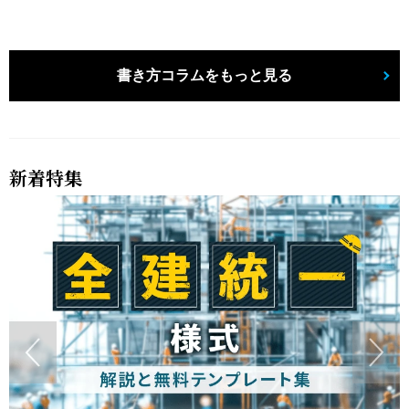
書き方コラムをもっと見る
新着特集