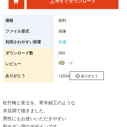
今すぐダウンロード
価格
無料
ファイル形式
画像
利用されやすい部署
共通
ダウンロード数
260
- 件
レビュー
ありがとう
12534
ありがとう
松竹梅と富士を、寄木細工のような
木目調で描きました。
男性にもお使いいただきやすい
和モダン調のデザインです。