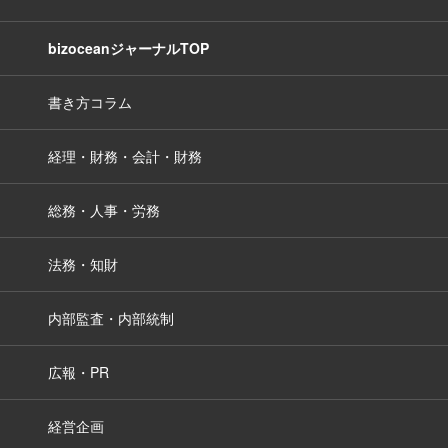
bizoceanジャーナルTOP
書き方コラム
経理・財務・会計・財務
総務・人事・労務
法務・知財
内部監査・内部統制
広報・PR
経営企画