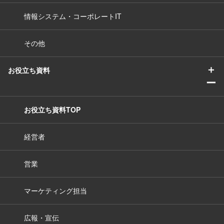
情報システム・コーポレートIT
その他
＋
お役立ち資料
ー
お役立ち資料TOP
経営者
営業
マーケティング担当
広報・宣伝