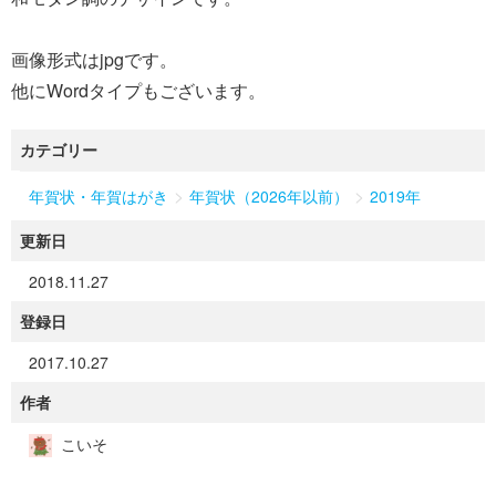
画像形式はjpgです。
他にWordタイプもございます。
カテゴリー
>
>
年賀状・年賀はがき
年賀状（2026年以前）
2019年
更新日
2018.11.27
登録日
2017.10.27
作者
こいそ