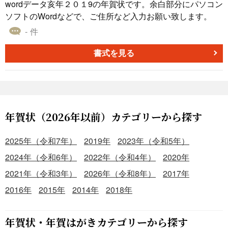
wordデータ亥年２０１9の年賀状です。余白部分にパソコン
ソフトのWordなどで、ご住所など入力お願い致します。
- 件
書式を見る
年賀状（2026年以前）カテゴリーから探す
2025年（令和7年）
2019年
2023年（令和5年）
2024年（令和6年）
2022年（令和4年）
2020年
2021年（令和3年）
2026年（令和8年）
2017年
2016年
2015年
2014年
2018年
年賀状・年賀はがきカテゴリーから探す