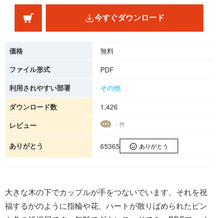
今すぐダウンロード
価格
無料
ファイル形式
PDF
利用されやすい部署
その他
ダウンロード数
1,426
- 件
レビュー
ありがとう
65365
ありがとう
大きな木の下でカップルが手をつないでいます。それを祝
福するかのように指輪や花、ハートが散りばめられたピン