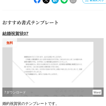
おすすめ書式テンプレート
結婚祝賀状07
無料
7
ダウンロード
Word
婚約祝賀状のテンプレートです。