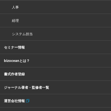
人事
経理
システム担当
セミナー情報
bizoceanとは？
書式作者登録
ジャーナル著者・監修者一覧
運営会社情報