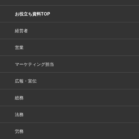
お役立ち資料TOP
経営者
営業
マーケティング担当
広報・宣伝
総務
法務
労務