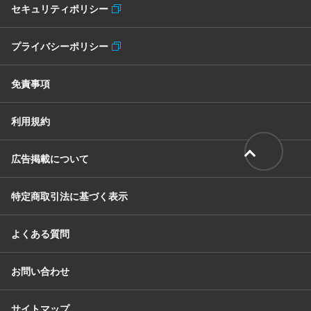
セキュリティポリシー
プライバシーポリシー
免責事項
利用規約
広告掲載について
特定商取引法に基づく表示
よくある質問
お問い合わせ
サイトマップ