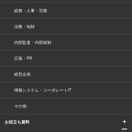
総務・人事・労務
法務・知財
内部監査・内部統制
広報・PR
経営企画
情報システム・コーポレートIT
その他
＋
お役立ち資料
ー