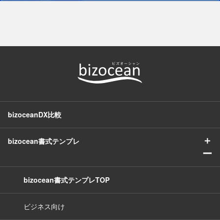
bizoceanDX比較
＋
bizocean書式テンプレ
ー
bizocean書式テンプレTOP
ビジネス向け