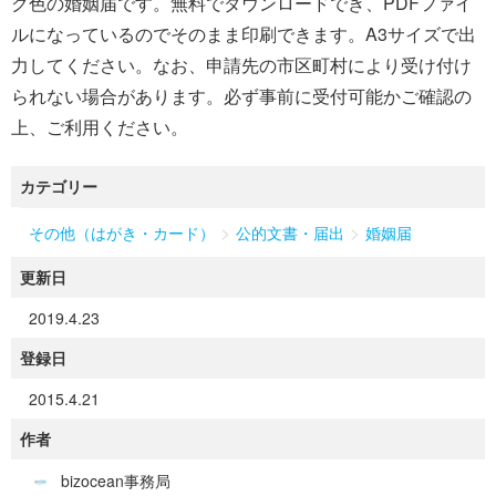
ク色の婚姻届です。無料でダウンロードでき、PDFファイ
ルになっているのでそのまま印刷できます。A3サイズで出
力してください。なお、申請先の市区町村により受け付け
られない場合があります。必ず事前に受付可能かご確認の
上、ご利用ください。
カテゴリー
>
>
その他（はがき・カード）
公的文書・届出
婚姻届
更新日
2019.4.23
登録日
2015.4.21
作者
bizocean事務局