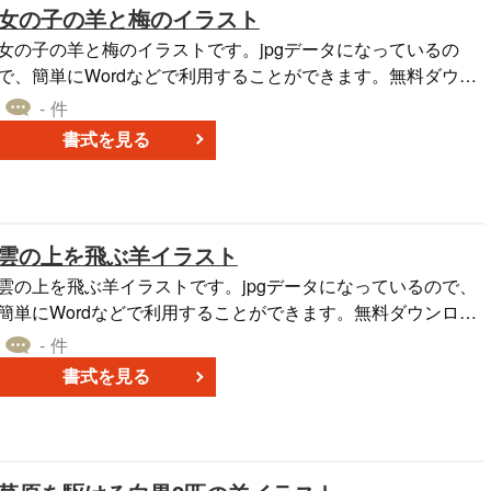
女の子の羊と梅のイラスト
女の子の羊と梅のイラストです。jpgデータになっているの
で、簡単にWordなどで利用することができます。無料ダウン
ロードしてご利用ください。
- 件
書式を見る
雲の上を飛ぶ羊イラスト
雲の上を飛ぶ羊イラストです。jpgデータになっているので、
簡単にWordなどで利用することができます。無料ダウンロー
ドしてご利用ください。
- 件
書式を見る