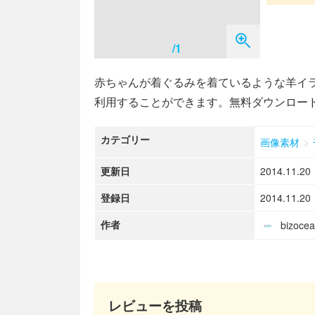
/1
赤ちゃんが着ぐるみを着ているような羊イラ
利用することができます。無料ダウンロー
カテゴリー
>
画像素材
更新日
2014.11.20
登録日
2014.11.20
作者
bizoc
レビューを投稿