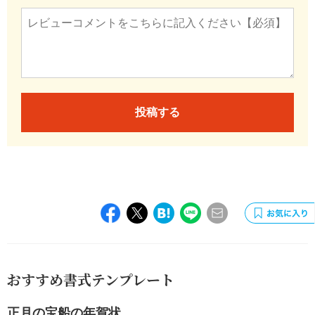
投稿する
おすすめ書式テンプレート
正月の宝船の年賀状