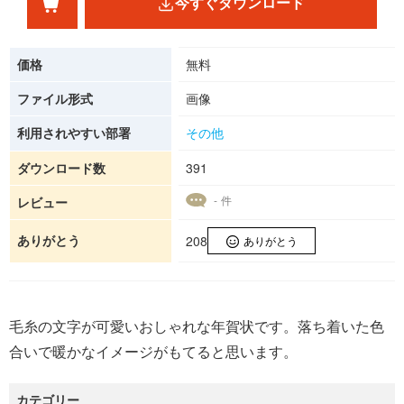
今すぐダウンロード
価格
無料
ファイル形式
画像
利用されやすい部署
その他
ダウンロード数
391
- 件
レビュー
ありがとう
208
ありがとう
毛糸の文字が可愛いおしゃれな年賀状です。落ち着いた色
合いで暖かなイメージがもてると思います。
カテゴリー