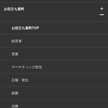
＋
お役立ち資料
ー
お役立ち資料TOP
経営者
営業
マーケティング担当
広報・宣伝
総務
法務