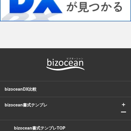
bizoceanDX比較
＋
bizocean書式テンプレ
ー
bizocean書式テンプレTOP