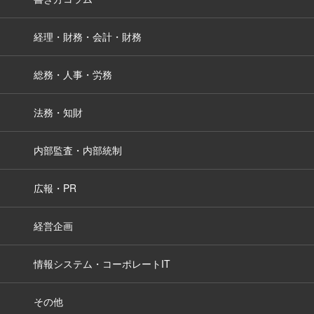
経理・財務・会計・財務
総務・人事・労務
法務・知財
内部監査・内部統制
広報・PR
経営企画
情報システム・コーポレートIT
その他