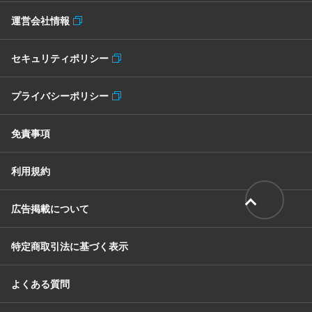
運営会社情報
セキュリティポリシー
プライバシーポリシー
免責事項
利用規約
広告掲載について
特定商取引法に基づく表示
よくある質問