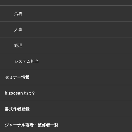
労務
人事
経理
システム担当
セミナー情報
bizoceanとは？
書式作者登録
ジャーナル著者・監修者一覧