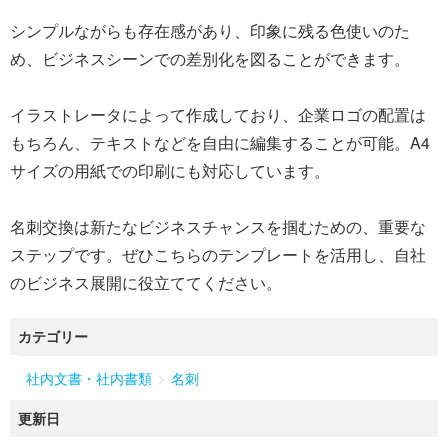
シンプルながらも存在感があり、印象に残る色使いのた
め、ビジネスシーンでの差別化を図ることができます。
イラストレータによって作成しており、企業ロゴの配置は
もちろん、テキストなどを自由に編集することが可能。A4
サイズの用紙での印刷にも対応しています。
名刺交換は新たなビジネスチャンスを掴むための、重要な
ステップです。ぜひこちらのテンプレートを活用し、自社
のビジネス展開に役立ててください。
カテゴリー
>
社内文書・社内書類
名刺
更新日