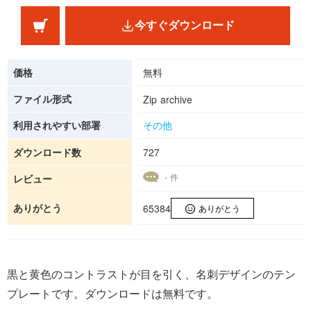
今すぐダウンロード
価格
無料
ファイル形式
Zip archive
利用されやすい部署
その他
ダウンロード数
727
- 件
レビュー
ありがとう
65384
ありがとう
黒と黄色のコントラストが目を引く、名刺デザインのテン
プレートです。ダウンロードは無料です。