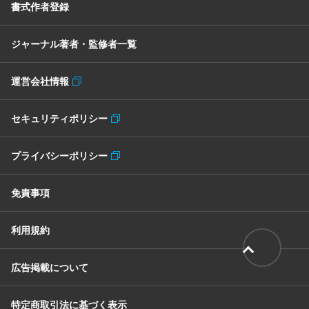
書式作者登録
ジャーナル著者・監修者一覧
運営会社情報
セキュリティポリシー
プライバシーポリシー
免責事項
利用規約
広告掲載について
特定商取引法に基づく表示