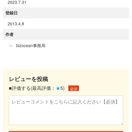
2023.7.31
登録日
2013.4.8
作者
bizocean事務局
レビューを投稿
■評価する(最高評価：
★
5)
必須