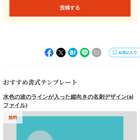
投稿する
おすすめ書式テンプレート
水色の波のラインが入った縦向きの名刺デザイン(ai
ファイル)
無料