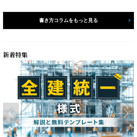
書き方コラムをもっと見る
新着特集