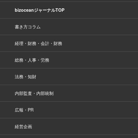
bizoceanジャーナルTOP
書き方コラム
経理・財務・会計・財務
総務・人事・労務
法務・知財
内部監査・内部統制
広報・PR
経営企画