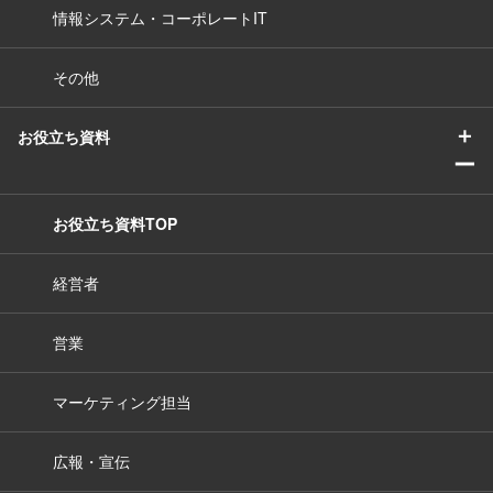
情報システム・コーポレートIT
その他
＋
お役立ち資料
ー
お役立ち資料TOP
経営者
営業
マーケティング担当
広報・宣伝