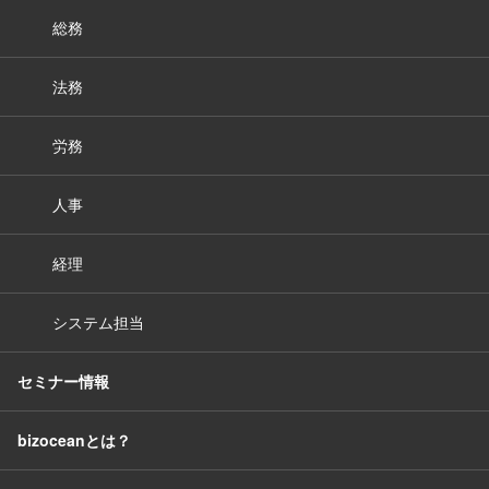
総務
法務
労務
人事
経理
システム担当
セミナー情報
bizoceanとは？