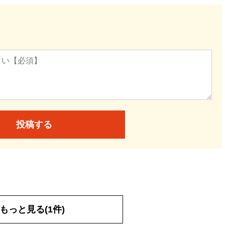
投稿する
もっと見る(1件)