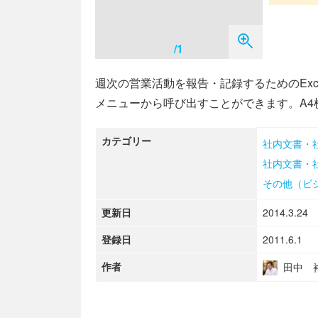
/1
週次の営業活動を報告・記録するためのEx
メニューから呼び出すことができます。A4
カテゴリー
社内文書・
社内文書・
その他（ビ
更新日
2014.3.24
登録日
2011.6.1
作者
田中 