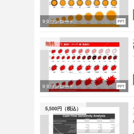
9
ダウンロード
PPT
無料
6
ダウンロード
PPT
5,500円（税込）