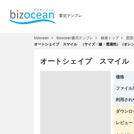
bizocean
bizocean書式テンプレ
検索トップ
図形
オートシェイプ スマイル （サイズ・線・透過性）（オレ
オートシェイプ スマイル
価格
ファイル
利用され
ダウンロ
レビュー