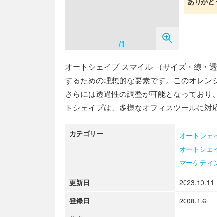
ありがと
/1
オートシェイプ スマイル （サイズ・線・
するための理想的な要素です。このオレン
さらには透過性の調整が可能となっており
トシェイプは、多様なオフィスツールに対
カテゴリー
オートシェ
オートシェ
マーケティ
更新日
2023.10.11
登録日
2008.1.6