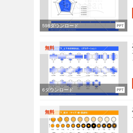
598
ダウンロード
PPT
無料
6
ダウンロード
PPT
無料