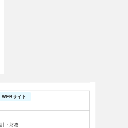
 WEBサイト
会計・財務