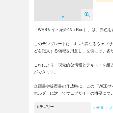
/1
「WEBサイト紹介03（Red）」は、赤
このテンプレートは、4つの異なるウェブ
どを記入する領域を用意し、左側には、各
これにより、視覚的な情報とテキストを組
ができます。
企画書や提案書の作成時に、この「WEBサ
ホルダーに対してウェブサイトの概要につ
カテゴリー
>
企画書
プ