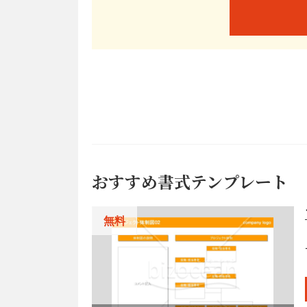
おすすめ書式テンプレート
無料