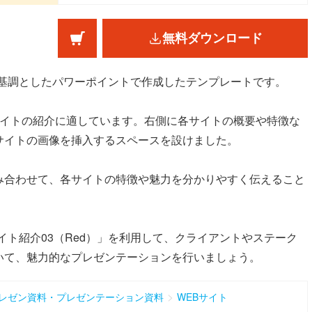
無料ダウンロード
色を基調としたパワーポイントで作成したテンプレートです。
サイトの紹介に適しています。右側に各サイトの概要や特徴な
サイトの画像を挿入するスペースを設けました。
み合わせて、各サイトの特徴や魅力を分かりやすく伝えること
イト紹介03（Red）」を利用して、クライアントやステーク
いて、魅力的なプレゼンテーションを行いましょう。
>
レゼン資料・プレゼンテーション資料
WEBサイト