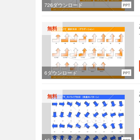
726
ダウンロード
PPT
無料
6
ダウンロード
PPT
無料