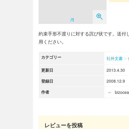
/1
約束手形不渡りに対する詫び状です。送付
用ください。
カテゴリー
>
社外文書
更新日
2013.4.30
登録日
2008.12.9
作者
bizoc
レビューを投稿