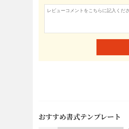
おすすめ書式テンプレート