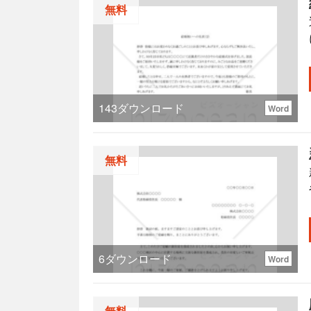
無料
143
ダウンロード
Word
無料
6
ダウンロード
Word
無料