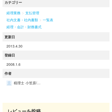
カテゴリー
>
経理業務
支払管理
>
社内文書・社内書類
一覧表
経理・会計・財務書式
更新日
2013.4.30
登録日
2008.1.6
作者
税理士 小笠原/河原事務所
レビューを投稿