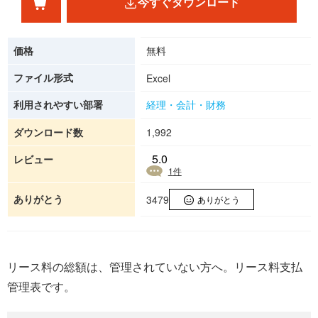
今すぐダウンロード
価格
無料
ファイル形式
Excel
利用されやすい部署
経理・会計・財務
ダウンロード数
1,992
5.0
レビュー
1
件
ありがとう
3479
ありがとう
リース料の総額は、管理されていない方へ。リース料支払
管理表です。