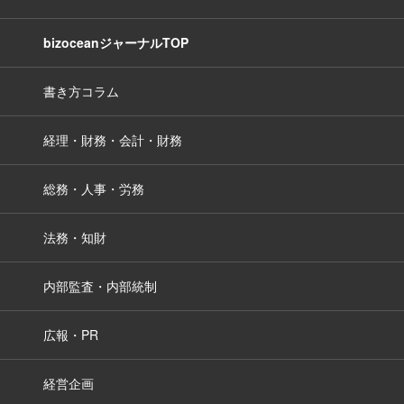
bizoceanジャーナルTOP
書き方コラム
経理・財務・会計・財務
総務・人事・労務
法務・知財
内部監査・内部統制
広報・PR
経営企画