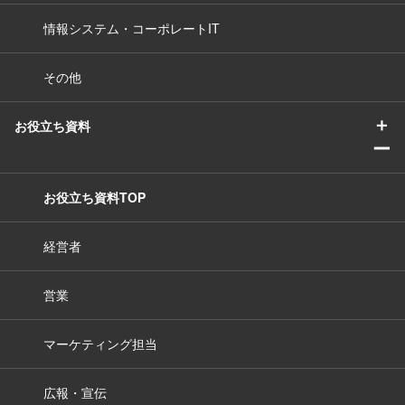
情報システム・コーポレートIT
その他
＋
お役立ち資料
ー
お役立ち資料TOP
経営者
営業
マーケティング担当
広報・宣伝