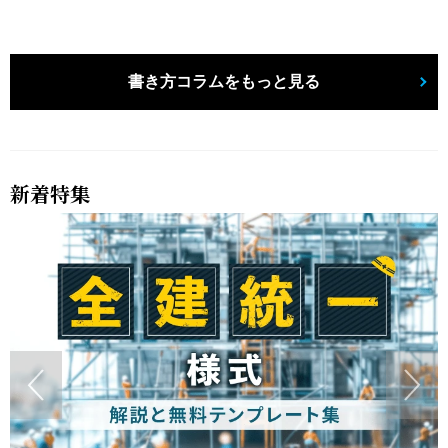
書き方コラムをもっと見る
新着特集