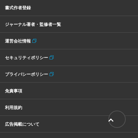
書式作者登録
ジャーナル著者・監修者一覧
運営会社情報
セキュリティポリシー
プライバシーポリシー
免責事項
利用規約
広告掲載について