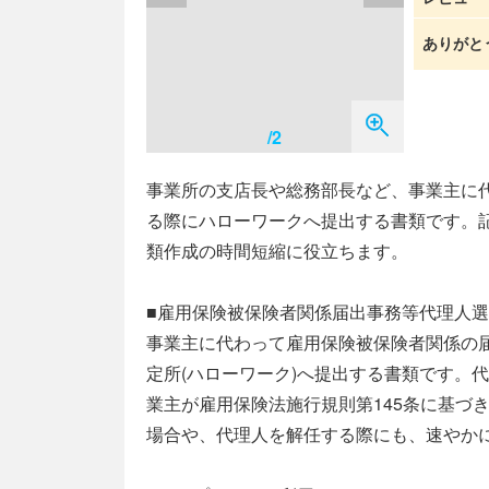
ありがと
/2
事業所の支店長や総務部長など、事業主に
る際にハローワークへ提出する書類です。
類作成の時間短縮に役立ちます。
■雇用保険被保険者関係届出事務等代理人
事業主に代わって雇用保険被保険者関係の
定所(ハローワーク)へ提出する書類です。
業主が雇用保険法施行規則第145条に基づ
場合や、代理人を解任する際にも、速やか