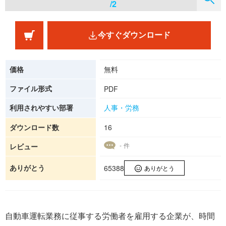
/2
今すぐダウンロード
価格
無料
ファイル形式
PDF
利用されやすい部署
人事・労務
ダウンロード数
16
- 件
レビュー
ありがとう
65388
ありがとう
自動車運転業務に従事する労働者を雇用する企業が、時間