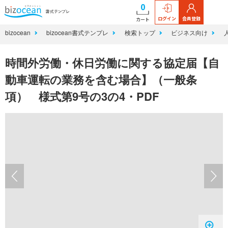
0
ログイン
会員登録
カート
bizocean
bizocean書式テンプレ
検索トップ
ビジネス向け
時間外労働・休日労働に関する協定届【自
動車運転の業務を含む場合】（一般条
項） 様式第9号の3の4・PDF