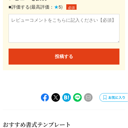
■評価する(最高評価：
★
5)
必須
投稿する
おすすめ書式テンプレート