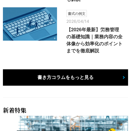
書式の例文
2026/04/14
【2026年最新】労務管理
の基礎知識｜業務内容の全
体像から効率化のポイント
までを徹底解説
書き方コラムをもっと見る
新着特集