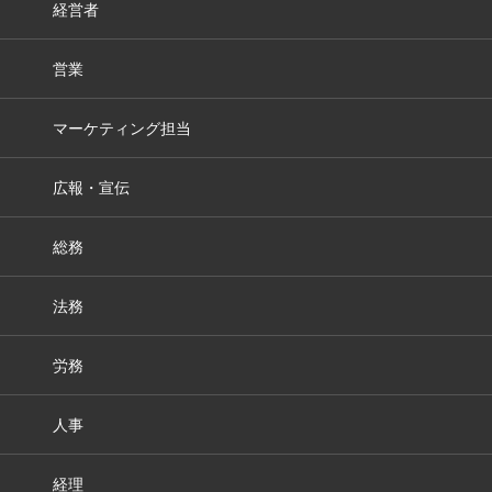
経営者
営業
マーケティング担当
広報・宣伝
総務
法務
労務
人事
経理