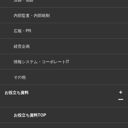
内部監査・内部統制
広報・PR
経営企画
情報システム・コーポレートIT
その他
＋
お役立ち資料
ー
お役立ち資料TOP