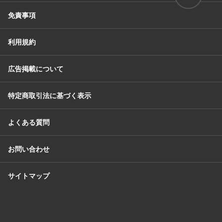
免責事項
利用規約
広告掲載について
特定商取引法に基づく表示
よくある質問
お問い合わせ
サイトマップ