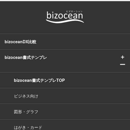
bizoceanDX比較
＋
bizocean書式テンプレ
ー
bizocean書式テンプレTOP
ビジネス向け
図形・グラフ
はがき・カード