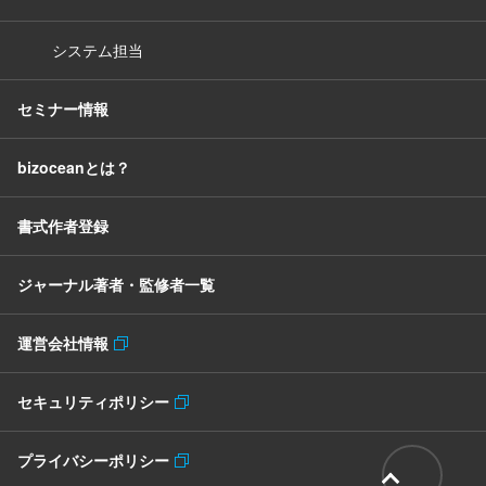
システム担当
セミナー情報
bizoceanとは？
書式作者登録
ジャーナル著者・監修者一覧
運営会社情報
セキュリティポリシー
プライバシーポリシー